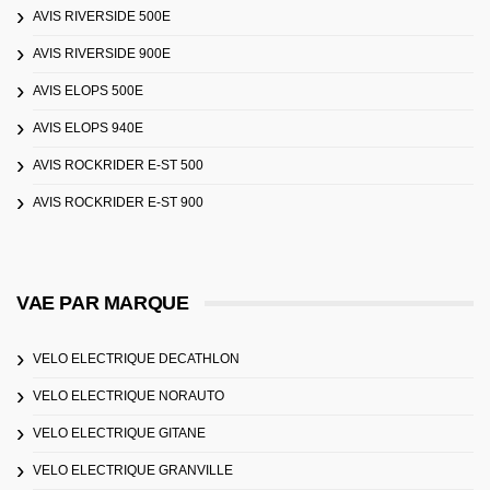
AVIS RIVERSIDE 500E
AVIS RIVERSIDE 900E
AVIS ELOPS 500E
AVIS ELOPS 940E
AVIS ROCKRIDER E-ST 500
AVIS ROCKRIDER E-ST 900
VAE PAR MARQUE
VELO ELECTRIQUE DECATHLON
VELO ELECTRIQUE NORAUTO
VELO ELECTRIQUE GITANE
VELO ELECTRIQUE GRANVILLE