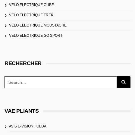
VELO ELECTRIQUE CUBE
VELO ELECTRIQUE TREK
VELO ELECTRIQUE MOUSTACHE
VELO ELECTRIQUE GO SPORT
RECHERCHER
VAE PLIANTS
AVIS E-VISION FOLDA