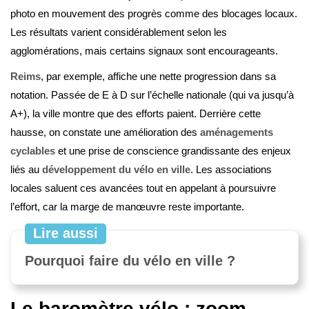
photo en mouvement des progrès comme des blocages locaux.
Les résultats varient considérablement selon les
agglomérations, mais certains signaux sont encourageants.
Reims
, par exemple, affiche une nette progression dans sa
notation. Passée de E à D sur l’échelle nationale (qui va jusqu’à
A+), la ville montre que des efforts paient. Derrière cette
hausse, on constate une amélioration des
aménagements
cyclables
et une prise de conscience grandissante des enjeux
liés au
développement du vélo en ville
. Les associations
locales saluent ces avancées tout en appelant à poursuivre
l’effort, car la marge de manœuvre reste importante.
Lire aussi
Pourquoi faire du vélo en ville ?
Le baromètre vélo : zoom