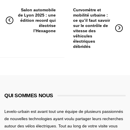
Salon automobile
Curvomètre et
de Lyon 2025 : une
mobilité urbaine :
édition record qui
ce qu’il faut savoir
électrise
sur le contrôle de
l’Hexagone
vitesse des
véhicules
électriques
débridés
QUI SOMMES NOUS
Levelo-urbain est avant tout une équipe de plusieurs passionnés
de nouvelles technologies ayant voulu partager leurs recherches
autour des vélos électriques. Tout au long de votre visite vous