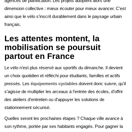
agences de planification. Les projets adoptent alors une
dimension collective : mieux écouter pour mieux avancer. C’est
ainsi que le vélo s’inscrit durablement dans le paysage urbain
français.
Les attentes montent, la
mobilisation se poursuit
partout en France
Le vélo n’est plus réservé aux sportifs du dimanche. Il devient
un choix quotidien et réfléchi pour étudiants, familles et actifs
pressés. Les
équipements cyclables
doivent donc suivre, qu’il
s’agisse de multiplier les arceaux à l’entrée des écoles, d’offrir
des ateliers d’entretien ou d’appuyer les solutions de
stationnement sécurisé.
Quelles seront les prochaines étapes ? Chaque ville avance à
son rythme, portée par ses habitants engagés. Pour gagner la