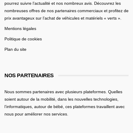
pourrez suivre l’actualité et nos nombreux avis. Découvrez les
nombreuses offres de nos partenaires commerciaux et profitez de
prix avantageux sur l’achat de véhicules et matériels « verts ».
Mentions légales
Politique de cookies
Plan du site
NOS PARTENAIRES
Nous sommes partenaires avec plusieurs plateformes. Quelles
soient
autour de la mobilité
, dans les nouvelles technologies,
l’informatiques,
autour de bébé
, ces plateformes travaillent avec
nous pour améliorer nos services.