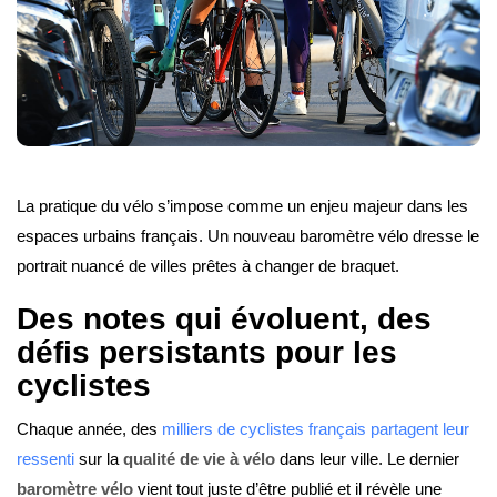
La pratique du vélo s’impose comme un enjeu majeur dans les
espaces urbains français. Un nouveau baromètre vélo dresse le
portrait nuancé de villes prêtes à changer de braquet.
Des notes qui évoluent, des
défis persistants pour les
cyclistes
Chaque année, des
milliers de cyclistes français partagent leur
ressenti
sur la
qualité de vie à vélo
dans leur ville. Le dernier
baromètre vélo
vient tout juste d’être publié et il révèle une