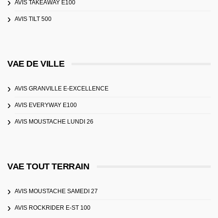
AVIS TAKEAWAY E100
AVIS TILT 500
VAE DE VILLE
AVIS GRANVILLE E-EXCELLENCE
AVIS EVERYWAY E100
AVIS MOUSTACHE LUNDI 26
VAE TOUT TERRAIN
AVIS MOUSTACHE SAMEDI 27
AVIS ROCKRIDER E-ST 100