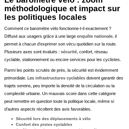
méthodologique et impact sur
les politiques locales
Comment ce baromètre vélo fonctionne-t-il exactement ?
Diffusé aux usagers grâce à une large
enquête nationale
, il
permet à chacun d’exprimer son vécu quotidien sur la route.
Plusieurs axes sont évalués :
sécurité
, confort, réseau
cyclable, stationnement ou encore services pour les cyclistes.
Parmi les points scrutés de près, la sécurité est évidemment
primordiale. Les
infrastructures cyclables
doivent garantir des
trajets sereins, peu importe la densité de la circulation ou la
complexité urbaine. Un mauvais score dans cette catégorie
peut remettre en question toute la politique locale, même si
d’autres aspects récoltent des avis favorables.
Sécurité lors des déplacements à vélo
Confort des pistes cyclables