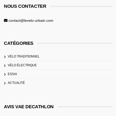
NOUS CONTACTER
contact@levelo-urbain.com
CATÉGORIES
VÉLO TRADITIONNEL
VÉLO ÉLECTRIQUE
ESSAI
ACTUALITÉ
AVIS VAE DECATHLON