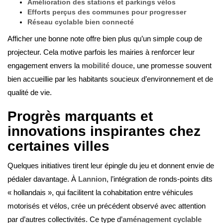
Amélioration des stations et parkings vélos
Efforts perçus des communes pour progresser
Réseau cyclable bien connecté
Afficher une bonne note offre bien plus qu’un simple coup de
projecteur. Cela motive parfois les mairies à renforcer leur
engagement envers la
mobilité douce
, une promesse souvent
bien accueillie par les habitants soucieux d’environnement et de
qualité de vie.
Progrès marquants et
innovations inspirantes chez
certaines villes
Quelques initiatives tirent leur épingle du jeu et donnent envie de
pédaler davantage. À
Lannion
, l’intégration de ronds-points dits
« hollandais », qui facilitent la cohabitation entre véhicules
motorisés et vélos, crée un précédent observé avec attention
par d’autres collectivités. Ce type d’
aménagement cyclable