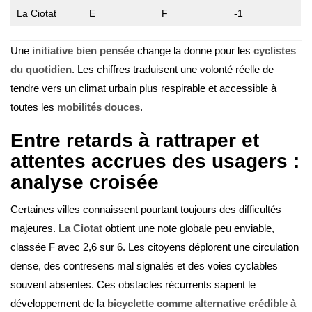
La Ciotat
E
F
-1
Une
initiative bien pensée
change la donne pour les
cyclistes
du quotidien
. Les chiffres traduisent une volonté réelle de
tendre vers un climat urbain plus respirable et accessible à
toutes les
mobilités douces
.
Entre retards à rattraper et
attentes accrues des usagers :
analyse croisée
Certaines villes connaissent pourtant toujours des difficultés
majeures.
La Ciotat
obtient une note globale peu enviable,
classée F avec 2,6 sur 6. Les citoyens déplorent une circulation
dense, des contresens mal signalés et des voies cyclables
souvent absentes. Ces obstacles récurrents sapent le
développement de la
bicyclette comme alternative crédible à