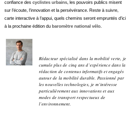
confiance des
cyclistes urbains
, les pouvoirs publics misent
sur l’écoute, l’innovation et la persévérance. Reste à suivre,
carte interactive à l’appui, quels chemins seront empruntés d’ici
à la prochaine édition du
baromètre national vélo
.
Pierre Niliac
Rédacteur spécialisé dans la mobilité verte, je
cumule plus de cinq ans d’expérience dans la
rédaction de contenus informatifs et engagés
autour de la mobilité durable. Passionné par
les nouvelles technologies, je m’intéresse
particulièrement aux innovations et aux
modes de transport respectueux de
l’environnement.