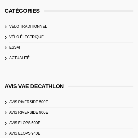
CATÉGORIES
VÉLO TRADITIONNEL
VÉLO ÉLECTRIQUE
ESSAI
ACTUALITÉ
AVIS VAE DECATHLON
AVIS RIVERSIDE 500E
AVIS RIVERSIDE 900E
AVIS ELOPS 500E
AVIS ELOPS 940E