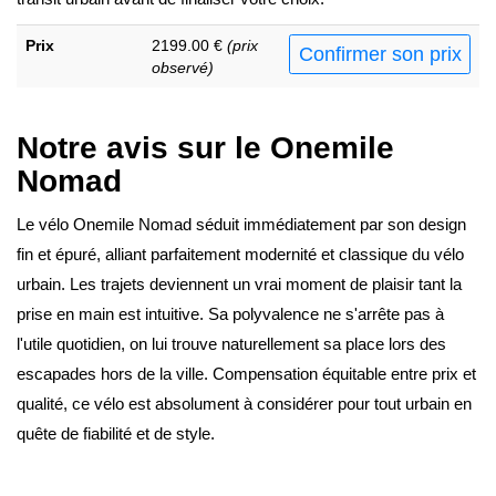
Prix
2199.00 €
(prix
Confirmer son prix
observé)
Notre avis sur le Onemile
Nomad
Le vélo Onemile Nomad séduit immédiatement par son design
fin et épuré, alliant parfaitement modernité et classique du vélo
urbain. Les trajets deviennent un vrai moment de plaisir tant la
prise en main est intuitive. Sa polyvalence ne s'arrête pas à
l'utile quotidien, on lui trouve naturellement sa place lors des
escapades hors de la ville. Compensation équitable entre prix et
qualité, ce vélo est absolument à considérer pour tout urbain en
quête de fiabilité et de style.