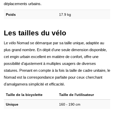
déplacements urbains.
Poids
17.9 kg
Les tailles du vélo
Le vélo Nomad se démarque par sa taille unique, adaptée au
plus grand nombre. En dépit d'une seule dimension disponible,
cet engin urbain excellent en matière de confort, offre une
possibilité d'ajustement à multiples usagers de diverses
statures. Prenant en compte à la fois la taille de cadre unitaire, le
Nomad est la correspondance parfaite pour ceux cherchant
d'amalgamera simplicité et efficacité.
Taille de la bicyclette
Taille de l'utilisateur
Unique
160 - 190 cm