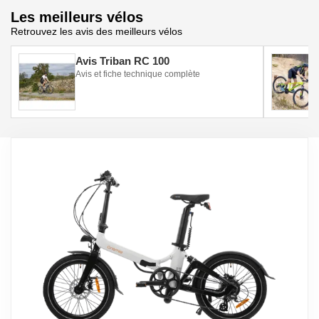
Les meilleurs vélos
Retrouvez les avis des meilleurs vélos
Avis Triban RC 100
Avis et fiche technique complète