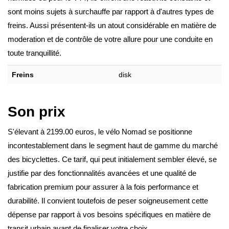
sont moins sujets à surchauffe par rapport à d'autres types de
freins. Aussi présentent-ils un atout considérable en matière de
moderation et de contrôle de votre allure pour une conduite en
toute tranquillité.
Freins
disk
Son prix
S'élevant à 2199.00 euros, le vélo Nomad se positionne
incontestablement dans le segment haut de gamme du marché
des bicyclettes. Ce tarif, qui peut initialement sembler élevé, se
justifie par des fonctionnalités avancées et une qualité de
fabrication premium pour assurer à la fois performance et
durabilité. Il convient toutefois de peser soigneusement cette
dépense par rapport à vos besoins spécifiques en matière de
transit urbain avant de finaliser votre choix.