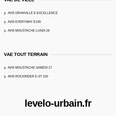
AVIS GRANVILLE E-EXCELLENCE
AVIS EVERYWAY E100
AVIS MOUSTACHE LUNDI 26
VAE TOUT TERRAIN
AVIS MOUSTACHE SAMEDI 27
AVIS ROCKRIDER E-ST 100
levelo-urbain.fr