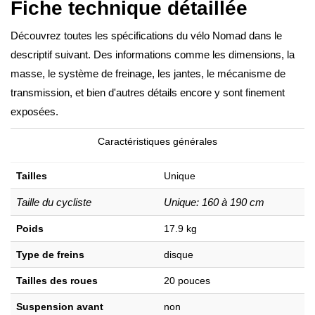
Fiche technique détaillée
Découvrez toutes les spécifications du vélo Nomad dans le
descriptif suivant. Des informations comme les dimensions, la
masse, le système de freinage, les jantes, le mécanisme de
transmission, et bien d'autres détails encore y sont finement
exposées.
Caractéristiques générales
Tailles
Unique
Taille du cycliste
Unique: 160 à 190 cm
Poids
17.9 kg
Type de freins
disque
Tailles des roues
20 pouces
Suspension avant
non