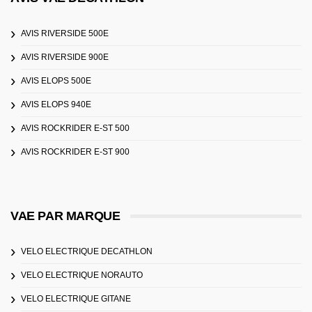
AVIS RIVERSIDE 500E
AVIS RIVERSIDE 900E
AVIS ELOPS 500E
AVIS ELOPS 940E
AVIS ROCKRIDER E-ST 500
AVIS ROCKRIDER E-ST 900
VAE PAR MARQUE
VELO ELECTRIQUE DECATHLON
VELO ELECTRIQUE NORAUTO
VELO ELECTRIQUE GITANE