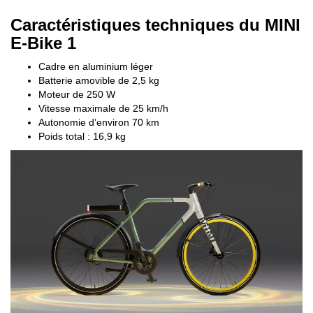
Caractéristiques techniques du MINI
E-Bike 1
Cadre en aluminium léger
Batterie amovible de 2,5 kg
Moteur de 250 W
Vitesse maximale de 25 km/h
Autonomie d’environ 70 km
Poids total : 16,9 kg