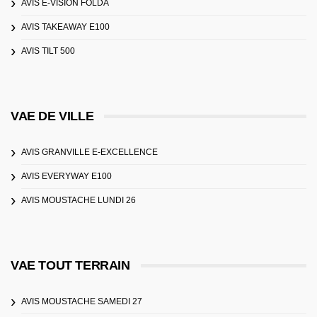
AVIS E-VISION FOLDA
AVIS TAKEAWAY E100
AVIS TILT 500
VAE DE VILLE
AVIS GRANVILLE E-EXCELLENCE
AVIS EVERYWAY E100
AVIS MOUSTACHE LUNDI 26
VAE TOUT TERRAIN
AVIS MOUSTACHE SAMEDI 27