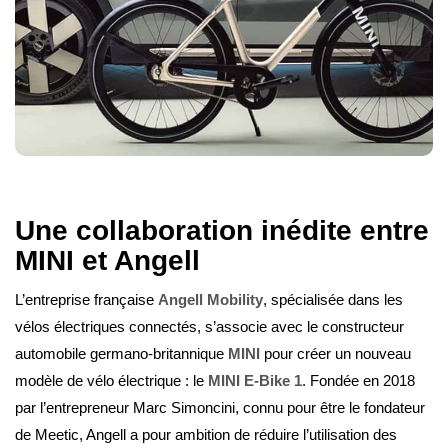
Une collaboration inédite entre
MINI et Angell
L’entreprise française
Angell Mobility
, spécialisée dans les
vélos électriques connectés, s’associe avec le constructeur
automobile germano-britannique
MINI
pour créer un nouveau
modèle de vélo électrique : le
MINI E-Bike 1
. Fondée en 2018
par l’entrepreneur Marc Simoncini, connu pour être le fondateur
de Meetic, Angell a pour ambition de réduire l’utilisation des