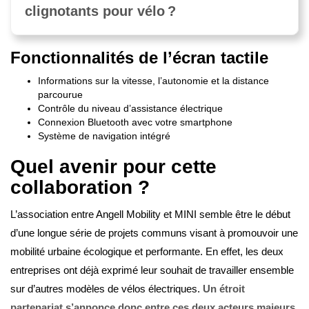
clignotants pour vélo ?
Fonctionnalités de l’écran tactile
Informations sur la vitesse, l’autonomie et la distance
parcourue
Contrôle du niveau d’assistance électrique
Connexion Bluetooth avec votre smartphone
Système de navigation intégré
Quel avenir pour cette
collaboration ?
L’association entre Angell Mobility et MINI semble être le début
d’une longue série de projets communs visant à promouvoir une
mobilité urbaine écologique et performante. En effet, les deux
entreprises ont déjà exprimé leur souhait de travailler ensemble
sur d’autres modèles de vélos électriques.
Un étroit
partenariat s’annonce donc entre ces deux acteurs majeurs