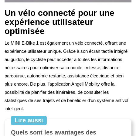
Un vélo connecté pour une
expérience utilisateur
optimisée
Le MINI E-Bike 1 est également un vélo connecté, offrant une
expérience utilisateur unique. Grâce à son écran tactile intégré
au guidon, le cycliste peut accéder à toutes les informations
nécessaires pour optimiser sa conduite : vitesse, distance
parcourue, autonomie restante, assistance électrique et bien
plus encore. De plus, l’application Angell Mobility offre la
possibilité de planifier des itinéraires, de consulter les
statistiques de ses trajets et de bénéficier d’un système antivol
intelligent.
Lire aussi
Quels sont les avantages des