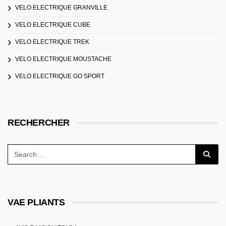
VELO ELECTRIQUE GRANVILLE
VELO ELECTRIQUE CUBE
VELO ELECTRIQUE TREK
VELO ELECTRIQUE MOUSTACHE
VELO ELECTRIQUE GO SPORT
RECHERCHER
VAE PLIANTS