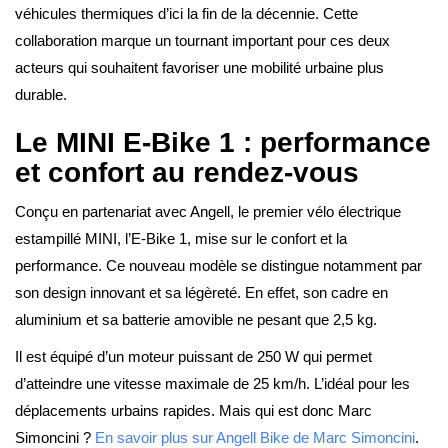
véhicules thermiques d’ici la fin de la décennie. Cette
collaboration marque un tournant important pour ces deux
acteurs qui souhaitent favoriser une mobilité urbaine plus
durable.
Le MINI E-Bike 1 : performance
et confort au rendez-vous
Conçu en partenariat avec Angell, le premier vélo électrique
estampillé MINI, l’E-Bike 1, mise sur le confort et la
performance. Ce nouveau modèle se distingue notamment par
son design innovant et sa légèreté. En effet, son cadre en
aluminium et sa batterie amovible ne pesant que 2,5 kg.
Il est équipé d’un moteur puissant de 250 W qui permet
d’atteindre une vitesse maximale de 25 km/h. L’idéal pour les
déplacements urbains rapides. Mais qui est donc Marc
Simoncini ?
En savoir plus sur Angell Bike de Marc Simoncini
.