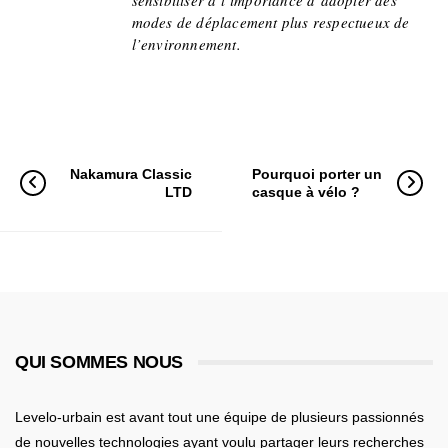
sensibiliser à l’importance d’adopter des
modes de déplacement plus respectueux de
l’environnement.
Nakamura Classic
Pourquoi porter un
LTD
casque à vélo ?
QUI SOMMES NOUS
Levelo-urbain est avant tout une équipe de plusieurs passionnés
de nouvelles technologies ayant voulu partager leurs recherches