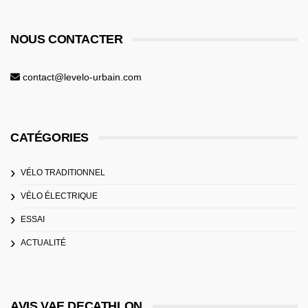
NOUS CONTACTER
contact@levelo-urbain.com
CATÉGORIES
VÉLO TRADITIONNEL
VÉLO ÉLECTRIQUE
ESSAI
ACTUALITÉ
AVIS VAE DECATHLON