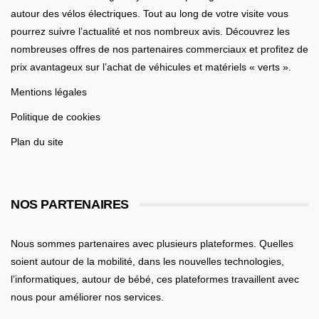
autour des vélos électriques. Tout au long de votre visite vous
pourrez suivre l’actualité et nos nombreux avis. Découvrez les
nombreuses offres de nos partenaires commerciaux et profitez de
prix avantageux sur l’achat de véhicules et matériels « verts ».
Mentions légales
Politique de cookies
Plan du site
NOS PARTENAIRES
Nous sommes partenaires avec plusieurs plateformes. Quelles
soient
autour de la mobilité
, dans les nouvelles technologies,
l’informatiques,
autour de bébé
, ces plateformes travaillent avec
nous pour améliorer nos services.