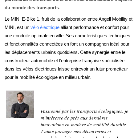
du monde des transports.
Le MINI E-Bike 1, fruit de la collaboration entre Angell Mobility et
MINI, est un
vélo électrique
alliant performance et confort pour
une conduite optimale en ville. Ses caractéristiques techniques
et fonctionnalités connectées en font un compagnon idéal pour
les déplacements urbains quotidiens. Cette synergie entre le
constructeur automobile et l’entreprise française spécialisée
dans les vélos électriques laisse entrevoir un futur prometteur
pour la mobilité écologique en milieu urbain.
Jean
Passionné par les transports écologiques, je
m’intéresse de près aux dernières
innovations en matière de mobilité durable.
J’aime partager mes découvertes et