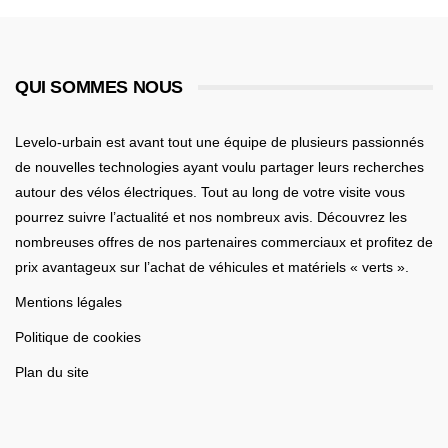
QUI SOMMES NOUS
Levelo-urbain est avant tout une équipe de plusieurs passionnés
de nouvelles technologies ayant voulu partager leurs recherches
autour des vélos électriques. Tout au long de votre visite vous
pourrez suivre l’actualité et nos nombreux avis. Découvrez les
nombreuses offres de nos partenaires commerciaux et profitez de
prix avantageux sur l’achat de véhicules et matériels « verts ».
Mentions légales
Politique de cookies
Plan du site