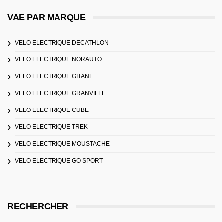
VAE PAR MARQUE
VELO ELECTRIQUE DECATHLON
VELO ELECTRIQUE NORAUTO
VELO ELECTRIQUE GITANE
VELO ELECTRIQUE GRANVILLE
VELO ELECTRIQUE CUBE
VELO ELECTRIQUE TREK
VELO ELECTRIQUE MOUSTACHE
VELO ELECTRIQUE GO SPORT
RECHERCHER