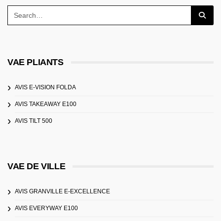
VAE PLIANTS
AVIS E-VISION FOLDA
AVIS TAKEAWAY E100
AVIS TILT 500
VAE DE VILLE
AVIS GRANVILLE E-EXCELLENCE
AVIS EVERYWAY E100