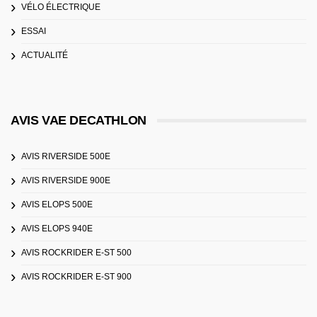
VÉLO ÉLECTRIQUE
ESSAI
ACTUALITÉ
AVIS VAE DECATHLON
AVIS RIVERSIDE 500E
AVIS RIVERSIDE 900E
AVIS ELOPS 500E
AVIS ELOPS 940E
AVIS ROCKRIDER E-ST 500
AVIS ROCKRIDER E-ST 900