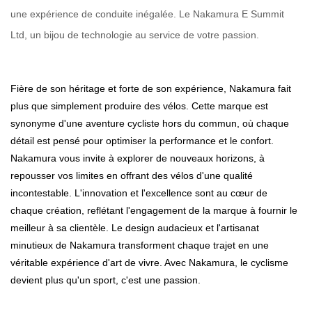
une expérience de conduite inégalée. Le Nakamura E Summit
Ltd, un bijou de technologie au service de votre passion.
Fière de son héritage et forte de son expérience, Nakamura fait
plus que simplement produire des vélos. Cette marque est
synonyme d'une aventure cycliste hors du commun, où chaque
détail est pensé pour optimiser la performance et le confort.
Nakamura vous invite à explorer de nouveaux horizons, à
repousser vos limites en offrant des vélos d'une qualité
incontestable. L'innovation et l'excellence sont au cœur de
chaque création, reflétant l'engagement de la marque à fournir le
meilleur à sa clientèle. Le design audacieux et l'artisanat
minutieux de Nakamura transforment chaque trajet en une
véritable expérience d'art de vivre. Avec Nakamura, le cyclisme
devient plus qu'un sport, c'est une passion.