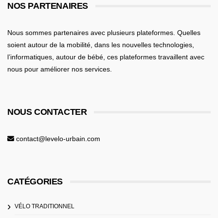
NOS PARTENAIRES
Nous sommes partenaires avec plusieurs plateformes. Quelles
soient
autour de la mobilité
, dans les nouvelles technologies,
l’informatiques,
autour de bébé
, ces plateformes travaillent avec
nous pour améliorer nos services.
NOUS CONTACTER
contact@levelo-urbain.com
CATÉGORIES
VÉLO TRADITIONNEL