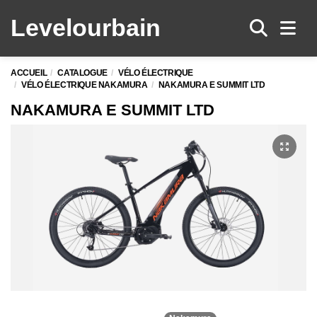
Levelo
urbain
Men
ACCUEIL
CATALOGUE
VÉLO ÉLECTRIQUE
VÉLO ÉLECTRIQUE NAKAMURA
NAKAMURA E SUMMIT LTD
NAKAMURA E SUMMIT LTD