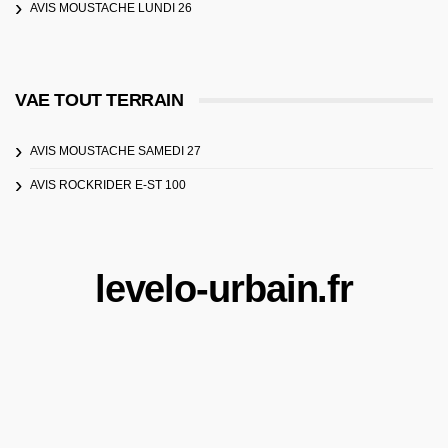
AVIS MOUSTACHE LUNDI 26
VAE TOUT TERRAIN
AVIS MOUSTACHE SAMEDI 27
AVIS ROCKRIDER E-ST 100
levelo-urbain.fr