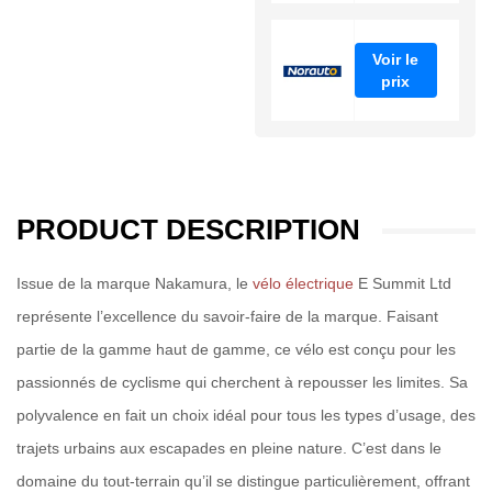
Voir le
prix
PRODUCT DESCRIPTION
Issue de la marque Nakamura, le
vélo électrique
E Summit Ltd
représente l’excellence du savoir-faire de la marque. Faisant
partie de la gamme haut de gamme, ce vélo est conçu pour les
passionnés de cyclisme qui cherchent à repousser les limites. Sa
polyvalence en fait un choix idéal pour tous les types d’usage, des
trajets urbains aux escapades en pleine nature. C’est dans le
domaine du tout-terrain qu’il se distingue particulièrement, offrant