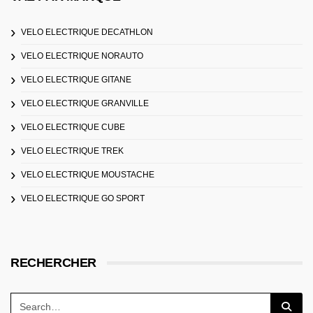
VELO ELECTRIQUE DECATHLON
VELO ELECTRIQUE NORAUTO
VELO ELECTRIQUE GITANE
VELO ELECTRIQUE GRANVILLE
VELO ELECTRIQUE CUBE
VELO ELECTRIQUE TREK
VELO ELECTRIQUE MOUSTACHE
VELO ELECTRIQUE GO SPORT
RECHERCHER