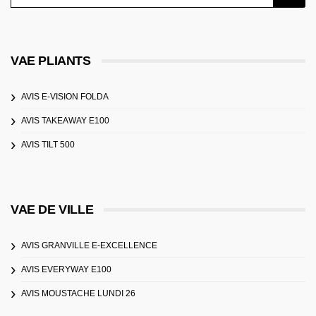
VAE PLIANTS
AVIS E-VISION FOLDA
AVIS TAKEAWAY E100
AVIS TILT 500
VAE DE VILLE
AVIS GRANVILLE E-EXCELLENCE
AVIS EVERYWAY E100
AVIS MOUSTACHE LUNDI 26