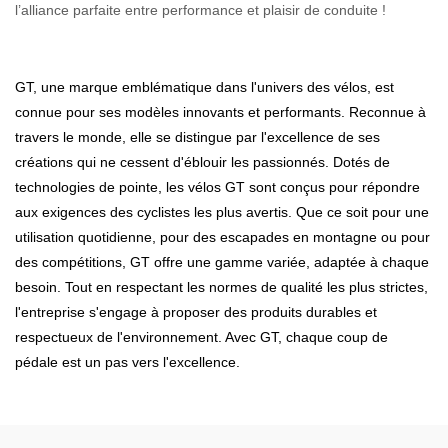
l’alliance parfaite entre performance et plaisir de conduite !
GT, une marque emblématique dans l'univers des vélos, est
connue pour ses modèles innovants et performants. Reconnue à
travers le monde, elle se distingue par l'excellence de ses
créations qui ne cessent d'éblouir les passionnés. Dotés de
technologies de pointe, les vélos GT sont conçus pour répondre
aux exigences des cyclistes les plus avertis. Que ce soit pour une
utilisation quotidienne, pour des escapades en montagne ou pour
des compétitions, GT offre une gamme variée, adaptée à chaque
besoin. Tout en respectant les normes de qualité les plus strictes,
l'entreprise s'engage à proposer des produits durables et
respectueux de l'environnement. Avec GT, chaque coup de
pédale est un pas vers l'excellence.