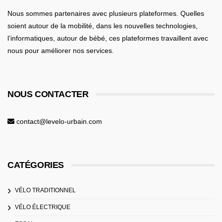
Nous sommes partenaires avec plusieurs plateformes. Quelles
soient
autour de la mobilité
, dans les nouvelles technologies,
l’informatiques,
autour de bébé
, ces plateformes travaillent avec
nous pour améliorer nos services.
NOUS CONTACTER
contact@levelo-urbain.com
CATÉGORIES
VÉLO TRADITIONNEL
VÉLO ÉLECTRIQUE