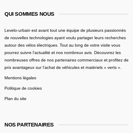
QUI SOMMES NOUS
Levelo-urbain est avant tout une équipe de plusieurs passionnés
de nouvelles technologies ayant voulu partager leurs recherches
autour des vélos électriques. Tout au long de votre visite vous
pourrez suivre l’actualité et nos nombreux avis. Découvrez les
nombreuses offres de nos partenaires commerciaux et profitez de
prix avantageux sur l’achat de véhicules et matériels « verts ».
Mentions légales
Politique de cookies
Plan du site
NOS PARTENAIRES