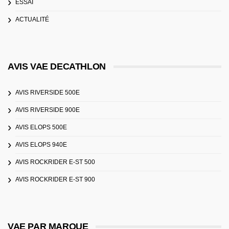
ESSAI
ACTUALITÉ
AVIS VAE DECATHLON
AVIS RIVERSIDE 500E
AVIS RIVERSIDE 900E
AVIS ELOPS 500E
AVIS ELOPS 940E
AVIS ROCKRIDER E-ST 500
AVIS ROCKRIDER E-ST 900
VAE PAR MARQUE