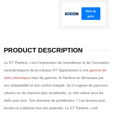
Voir le
prix
PRODUCT DESCRIPTION
Le GT Pantera, c’est l’expression de l’excellence et de l’innovation
caractéristiques de la marque GT. Appartenant à une
gamme de
vélos électriques
haut de gamme, le Pantera se démarque par
son adaptabilité et son confort inégalé. Qu’il s’agisse de parcours
urbains ou de chemins plus accidentés, ce vélo relève tous les
défis avec brio. Son domaine de prédilection ? Les terrains tout-
terrain où il déploie tout son potentiel. Le GT Pantera, c’est