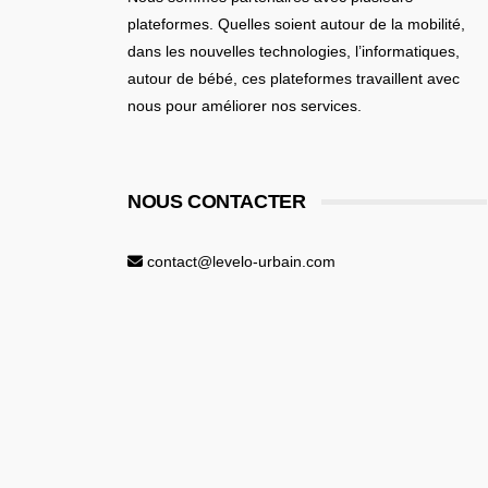
plateformes. Quelles soient
autour de la mobilité
,
dans les nouvelles technologies, l’informatiques,
autour de bébé
, ces plateformes travaillent avec
nous pour améliorer nos services.
NOUS CONTACTER
contact@levelo-urbain.com