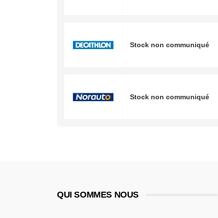
Stock non communiqué
Stock non communiqué
QUI SOMMES NOUS