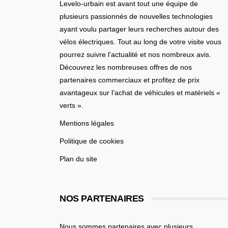
Levelo-urbain est avant tout une équipe de
plusieurs passionnés de nouvelles technologies
ayant voulu partager leurs recherches autour des
vélos électriques. Tout au long de votre visite vous
pourrez suivre l’actualité et nos nombreux avis.
Découvrez les nombreuses offres de nos
partenaires commerciaux et profitez de prix
avantageux sur l’achat de véhicules et matériels «
verts ».
Mentions légales
Politique de cookies
Plan du site
NOS PARTENAIRES
Nous sommes partenaires avec plusieurs