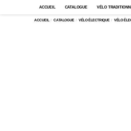
ACCUEIL
CATALOGUE
VÉLO TRADITIONN
ACCUEIL
CATALOGUE
VÉLO ÉLECTRIQUE
VÉLO ÉL