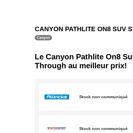
CANYON PATHLITE ON8 SUV 
Canyon
Le Canyon Pathlite On8 Su
Through au meilleur prix!
Stock non communiqué
Stock non communiqué