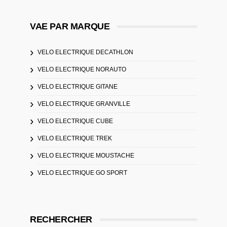
VAE PAR MARQUE
VELO ELECTRIQUE DECATHLON
VELO ELECTRIQUE NORAUTO
VELO ELECTRIQUE GITANE
VELO ELECTRIQUE GRANVILLE
VELO ELECTRIQUE CUBE
VELO ELECTRIQUE TREK
VELO ELECTRIQUE MOUSTACHE
VELO ELECTRIQUE GO SPORT
RECHERCHER