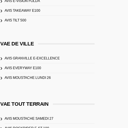
AVIS E-VISION FOLDA
AVIS TAKEAWAY E100
AVIS TILT 500
VAE DE VILLE
AVIS GRANVILLE E-EXCELLENCE
AVIS EVERYWAY E100
AVIS MOUSTACHE LUNDI 26
VAE TOUT TERRAIN
AVIS MOUSTACHE SAMEDI 27