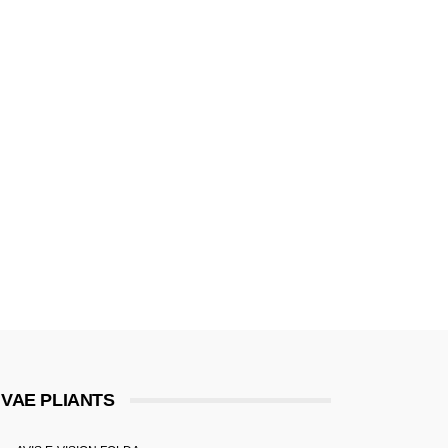
VAE PLIANTS