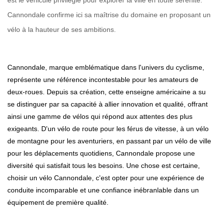
est le véhicule privilégié pour explorer la ville en toute sérénité.
Cannondale confirme ici sa maîtrise du domaine en proposant un
vélo à la hauteur de ses ambitions.
Cannondale, marque emblématique dans l'univers du cyclisme,
représente une référence incontestable pour les amateurs de
deux-roues. Depuis sa création, cette enseigne américaine a su
se distinguer par sa capacité à allier innovation et qualité, offrant
ainsi une gamme de vélos qui répond aux attentes des plus
exigeants. D'un vélo de route pour les férus de vitesse, à un vélo
de montagne pour les aventuriers, en passant par un vélo de ville
pour les déplacements quotidiens, Cannondale propose une
diversité qui satisfait tous les besoins. Une chose est certaine,
choisir un vélo Cannondale, c'est opter pour une expérience de
conduite incomparable et une confiance inébranlable dans un
équipement de première qualité.