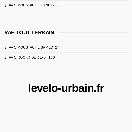
AVIS MOUSTACHE LUNDI 26
VAE TOUT TERRAIN
AVIS MOUSTACHE SAMEDI 27
AVIS ROCKRIDER E-ST 100
levelo-urbain.fr