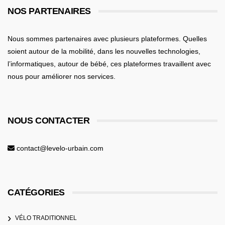
NOS PARTENAIRES
Nous sommes partenaires avec plusieurs plateformes. Quelles
soient
autour de la mobilité
, dans les nouvelles technologies,
l’informatiques,
autour de bébé
, ces plateformes travaillent avec
nous pour améliorer nos services.
NOUS CONTACTER
contact@levelo-urbain.com
CATÉGORIES
VÉLO TRADITIONNEL