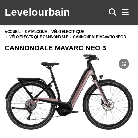
Levelo
urbain
Men
ACCUEIL
CATALOGUE
VÉLO ÉLECTRIQUE
VÉLO ÉLECTRIQUE CANNONDALE
CANNONDALE MAVARO NEO 3
CANNONDALE MAVARO NEO 3