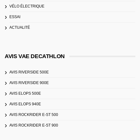
VÉLO ÉLECTRIQUE
ESSAI
ACTUALITÉ
AVIS VAE DECATHLON
AVIS RIVERSIDE 500E
AVIS RIVERSIDE 900E
AVIS ELOPS 500E
AVIS ELOPS 940E
AVIS ROCKRIDER E-ST 500
AVIS ROCKRIDER E-ST 900