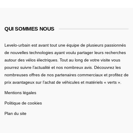
QUI SOMMES NOUS
Levelo-urbain est avant tout une équipe de plusieurs passionnés
de nouvelles technologies ayant voulu partager leurs recherches
autour des vélos électriques. Tout au long de votre visite vous
pourrez suivre l’actualité et nos nombreux avis. Découvrez les
nombreuses offres de nos partenaires commerciaux et profitez de
prix avantageux sur l’achat de véhicules et matériels « verts ».
Mentions légales
Politique de cookies
Plan du site