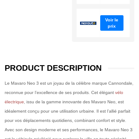
Voir le
prix
PRODUCT DESCRIPTION
Le Mavaro Neo 3 est un joyau de la célèbre marque Cannondale,
reconnue pour l’excellence de ses produits. Cet élégant
vélo
électrique
, issu de la gamme innovante des Mavaro Neo, est
idéalement conçu pour une utilisation urbaine. Il est l’allié parfait
pour vos déplacements quotidiens, combinant confort et style.
Avec son design moderne et ses performances, le Mavaro Neo 3