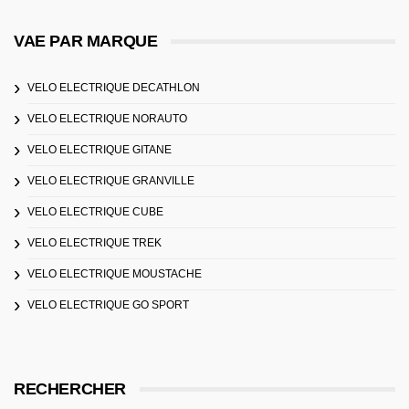
VAE PAR MARQUE
VELO ELECTRIQUE DECATHLON
VELO ELECTRIQUE NORAUTO
VELO ELECTRIQUE GITANE
VELO ELECTRIQUE GRANVILLE
VELO ELECTRIQUE CUBE
VELO ELECTRIQUE TREK
VELO ELECTRIQUE MOUSTACHE
VELO ELECTRIQUE GO SPORT
RECHERCHER