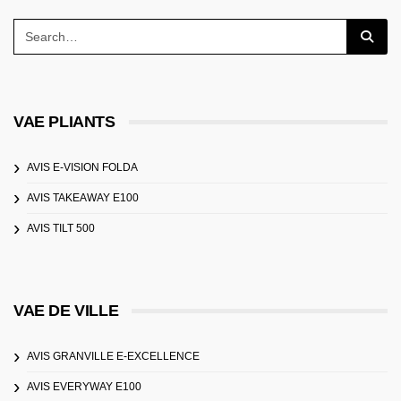
VAE PLIANTS
AVIS E-VISION FOLDA
AVIS TAKEAWAY E100
AVIS TILT 500
VAE DE VILLE
AVIS GRANVILLE E-EXCELLENCE
AVIS EVERYWAY E100