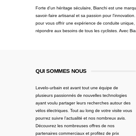
Forte d'un héritage séculaire, Bianchi est une marqu
savoir-faire artisanal et sa passion pour l'innovati
pour vous offrir une expérience de conduite unique, 
répondre aux besoins de tous les cyclistes. Avec Bi
QUI SOMMES NOUS
Levelo-urbain est avant tout une équipe de
plusieurs passionnés de nouvelles technologies
ayant voulu partager leurs recherches autour des
vélos électriques. Tout au long de votre visite vous
pourrez suivre l’actualité et nos nombreux avis.
Découvrez les nombreuses offres de nos
partenaires commerciaux et profitez de prix