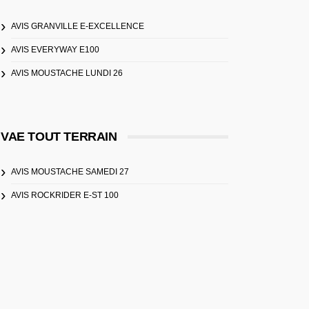
AVIS GRANVILLE E-EXCELLENCE
AVIS EVERYWAY E100
AVIS MOUSTACHE LUNDI 26
VAE TOUT TERRAIN
AVIS MOUSTACHE SAMEDI 27
AVIS ROCKRIDER E-ST 100