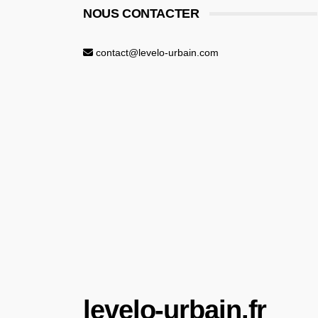
NOUS CONTACTER
contact@levelo-urbain.com
levelo-urbain.fr