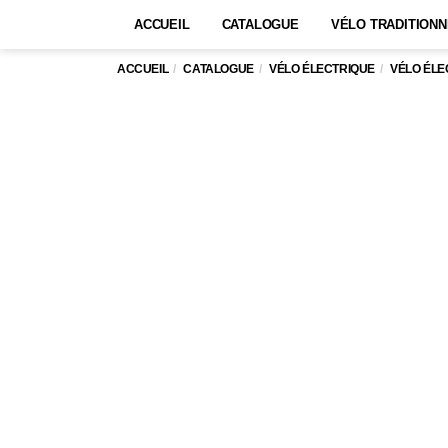
ACCUEIL
CATALOGUE
VÉLO TRADITIONN
ACCUEIL
CATALOGUE
VÉLO ÉLECTRIQUE
VÉLO ÉLE