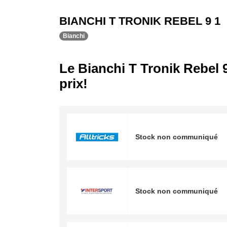
BIANCHI T TRONIK REBEL 9 1
Bianchi
Le Bianchi T Tronik Rebel 9
prix!
Stock non communiqué
Stock non communiqué