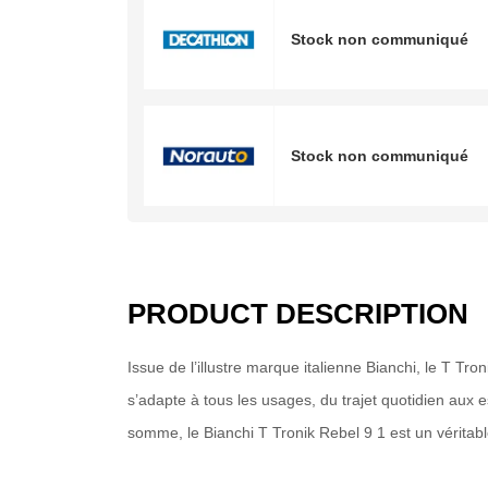
Stock non communiqué
Stock non communiqué
PRODUCT DESCRIPTION
Issue de l’illustre marque italienne Bianchi, le T Tro
s’adapte à tous les usages, du trajet quotidien aux e
somme, le Bianchi T Tronik Rebel 9 1 est un véritabl