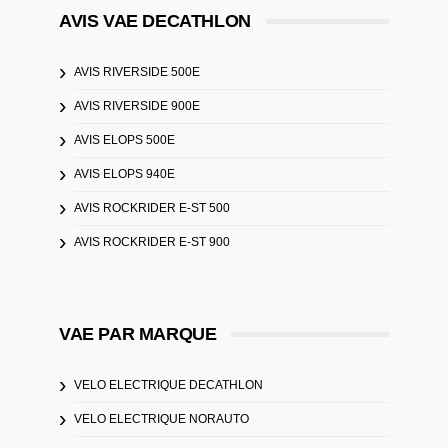
AVIS VAE DECATHLON
AVIS RIVERSIDE 500E
AVIS RIVERSIDE 900E
AVIS ELOPS 500E
AVIS ELOPS 940E
AVIS ROCKRIDER E-ST 500
AVIS ROCKRIDER E-ST 900
VAE PAR MARQUE
VELO ELECTRIQUE DECATHLON
VELO ELECTRIQUE NORAUTO