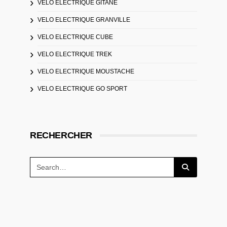
VELO ELECTRIQUE GITANE
VELO ELECTRIQUE GRANVILLE
VELO ELECTRIQUE CUBE
VELO ELECTRIQUE TREK
VELO ELECTRIQUE MOUSTACHE
VELO ELECTRIQUE GO SPORT
RECHERCHER