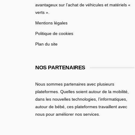
avantageux sur l’achat de véhicules et matériels «
verts ».
Mentions légales
Politique de cookies
Plan du site
NOS PARTENAIRES
Nous sommes partenaires avec plusieurs
plateformes. Quelles soient
autour de la mobilité
,
dans les nouvelles technologies, l’informatiques,
autour de bébé
, ces plateformes travaillent avec
nous pour améliorer nos services.