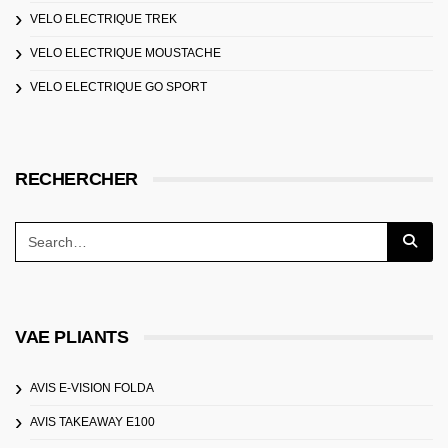
VELO ELECTRIQUE TREK
VELO ELECTRIQUE MOUSTACHE
VELO ELECTRIQUE GO SPORT
RECHERCHER
VAE PLIANTS
AVIS E-VISION FOLDA
AVIS TAKEAWAY E100