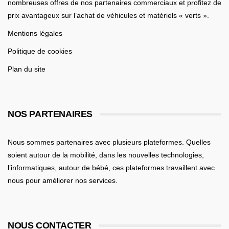
nombreuses offres de nos partenaires commerciaux et profitez de
prix avantageux sur l’achat de véhicules et matériels « verts ».
Mentions légales
Politique de cookies
Plan du site
NOS PARTENAIRES
Nous sommes partenaires avec plusieurs plateformes. Quelles
soient
autour de la mobilité
, dans les nouvelles technologies,
l’informatiques,
autour de bébé
, ces plateformes travaillent avec
nous pour améliorer nos services.
NOUS CONTACTER