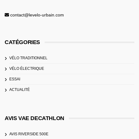
contact@levelo-urbain.com
CATÉGORIES
VÉLO TRADITIONNEL
VÉLO ÉLECTRIQUE
ESSAI
ACTUALITÉ
AVIS VAE DECATHLON
AVIS RIVERSIDE 500E