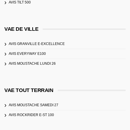
AVIS TILT 500
VAE DE VILLE
AVIS GRANVILLE E-EXCELLENCE
AVIS EVERYWAY E100
AVIS MOUSTACHE LUNDI 26
VAE TOUT TERRAIN
AVIS MOUSTACHE SAMEDI 27
AVIS ROCKRIDER E-ST 100