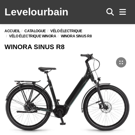
Levelo
urbain
Men
ACCUEIL
CATALOGUE
VÉLO ÉLECTRIQUE
VÉLO ÉLECTRIQUE WINORA
WINORA SINUS R8
WINORA SINUS R8