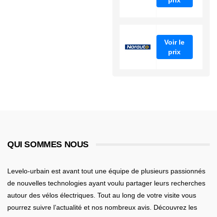
Voir le
prix
QUI SOMMES NOUS
Levelo-urbain est avant tout une équipe de plusieurs passionnés
de nouvelles technologies ayant voulu partager leurs recherches
autour des vélos électriques. Tout au long de votre visite vous
pourrez suivre l’actualité et nos nombreux avis. Découvrez les