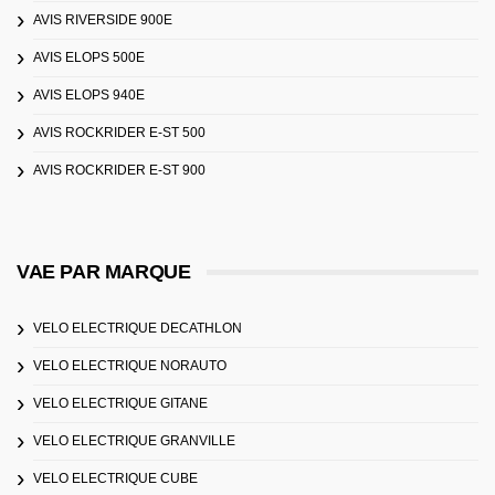
AVIS RIVERSIDE 900E
AVIS ELOPS 500E
AVIS ELOPS 940E
AVIS ROCKRIDER E-ST 500
AVIS ROCKRIDER E-ST 900
VAE PAR MARQUE
VELO ELECTRIQUE DECATHLON
VELO ELECTRIQUE NORAUTO
VELO ELECTRIQUE GITANE
VELO ELECTRIQUE GRANVILLE
VELO ELECTRIQUE CUBE