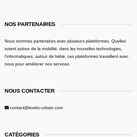
NOS PARTENAIRES
Nous sommes partenaires avec plusieurs plateformes. Quelles
soient
autour de la mobilité
, dans les nouvelles technologies,
l’informatiques,
autour de bébé
, ces plateformes travaillent avec
nous pour améliorer nos services.
NOUS CONTACTER
contact@levelo-urbain.com
CATÉGORIES