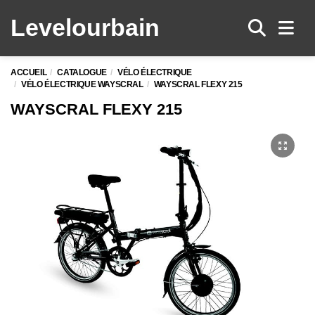
Levelo
urbain
Men
ACCUEIL
CATALOGUE
VÉLO ÉLECTRIQUE
VÉLO ÉLECTRIQUE WAYSCRAL
WAYSCRAL FLEXY 215
WAYSCRAL FLEXY 215