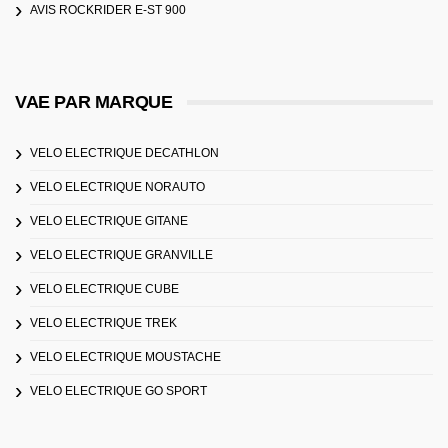
AVIS ROCKRIDER E-ST 900
VAE PAR MARQUE
VELO ELECTRIQUE DECATHLON
VELO ELECTRIQUE NORAUTO
VELO ELECTRIQUE GITANE
VELO ELECTRIQUE GRANVILLE
VELO ELECTRIQUE CUBE
VELO ELECTRIQUE TREK
VELO ELECTRIQUE MOUSTACHE
VELO ELECTRIQUE GO SPORT