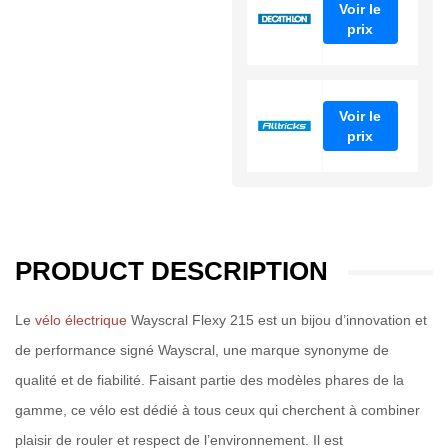
Voir le
prix
Voir le
prix
PRODUCT DESCRIPTION
Le
vélo électrique
Wayscral Flexy 215 est un bijou d’innovation et
de performance signé Wayscral, une marque synonyme de
qualité et de fiabilité. Faisant partie des modèles phares de la
gamme, ce vélo est dédié à tous ceux qui cherchent à combiner
plaisir de rouler et respect de l’environnement. Il est