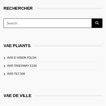
RECHERCHER
VAE PLIANTS
AVIS E-VISION FOLDA
AVIS TAKEAWAY E100
AVIS TILT 500
VAE DE VILLE