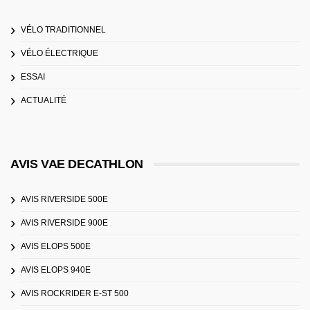
VÉLO TRADITIONNEL
VÉLO ÉLECTRIQUE
ESSAI
ACTUALITÉ
AVIS VAE DECATHLON
AVIS RIVERSIDE 500E
AVIS RIVERSIDE 900E
AVIS ELOPS 500E
AVIS ELOPS 940E
AVIS ROCKRIDER E-ST 500