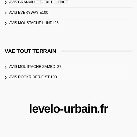
AVIS GRANVILLE E-EXCELLENCE
AVIS EVERYWAY E100
AVIS MOUSTACHE LUNDI 26
VAE TOUT TERRAIN
AVIS MOUSTACHE SAMEDI 27
AVIS ROCKRIDER E-ST 100
levelo-urbain.fr