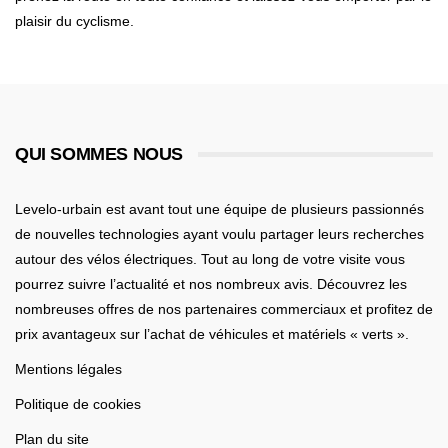
plaisir du cyclisme.
QUI SOMMES NOUS
Levelo-urbain est avant tout une équipe de plusieurs passionnés
de nouvelles technologies ayant voulu partager leurs recherches
autour des vélos électriques. Tout au long de votre visite vous
pourrez suivre l’actualité et nos nombreux avis. Découvrez les
nombreuses offres de nos partenaires commerciaux et profitez de
prix avantageux sur l’achat de véhicules et matériels « verts ».
Mentions légales
Politique de cookies
Plan du site