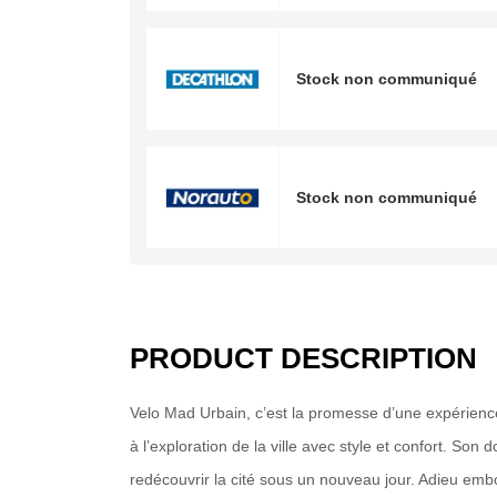
Stock non communiqué
Stock non communiqué
PRODUCT DESCRIPTION
Velo Mad Urbain, c’est la promesse d’une expérienc
à l’exploration de la ville avec style et confort. So
redécouvrir la cité sous un nouveau jour. Adieu embo