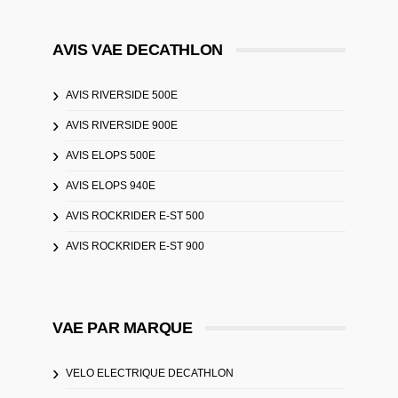
AVIS VAE DECATHLON
AVIS RIVERSIDE 500E
AVIS RIVERSIDE 900E
AVIS ELOPS 500E
AVIS ELOPS 940E
AVIS ROCKRIDER E-ST 500
AVIS ROCKRIDER E-ST 900
VAE PAR MARQUE
VELO ELECTRIQUE DECATHLON