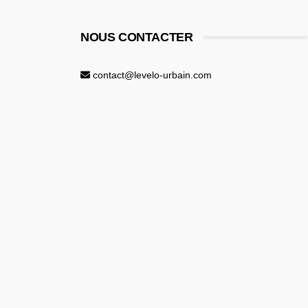
NOUS CONTACTER
contact@levelo-urbain.com