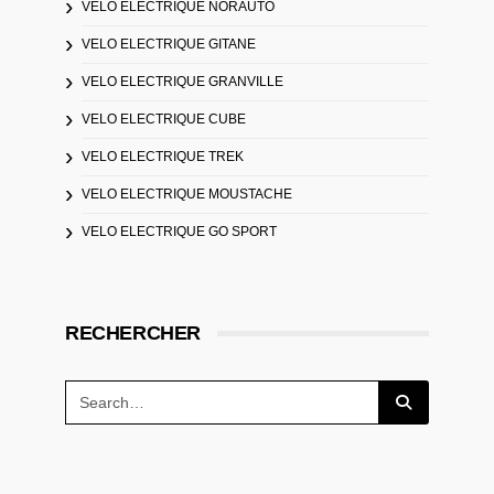
VELO ELECTRIQUE NORAUTO
VELO ELECTRIQUE GITANE
VELO ELECTRIQUE GRANVILLE
VELO ELECTRIQUE CUBE
VELO ELECTRIQUE TREK
VELO ELECTRIQUE MOUSTACHE
VELO ELECTRIQUE GO SPORT
RECHERCHER