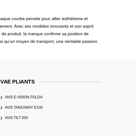
chaque courbe pensée pour allier esthétisme et
nement. Avec ses modèles innovants et son esprit
e de produit, la marque confirme sa position de
lus qu'un moyen de transport, une véritable passion.
VAE PLIANTS
AVIS E-VISION FOLDA
AVIS TAKEAWAY E100
AVIS TILT 500