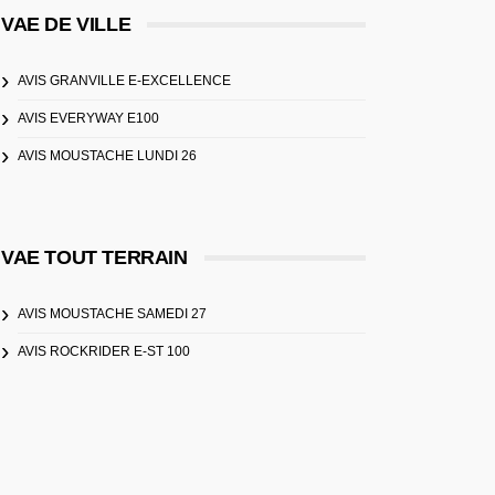
VAE DE VILLE
AVIS GRANVILLE E-EXCELLENCE
AVIS EVERYWAY E100
AVIS MOUSTACHE LUNDI 26
VAE TOUT TERRAIN
AVIS MOUSTACHE SAMEDI 27
AVIS ROCKRIDER E-ST 100