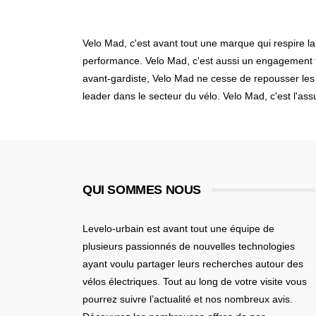
Velo Mad, c'est avant tout une marque qui respire l
performance. Velo Mad, c'est aussi un engagement f
avant-gardiste, Velo Mad ne cesse de repousser les l
leader dans le secteur du vélo. Velo Mad, c'est l'as
QUI SOMMES NOUS
Levelo-urbain est avant tout une équipe de
plusieurs passionnés de nouvelles technologies
ayant voulu partager leurs recherches autour des
vélos électriques. Tout au long de votre visite vous
pourrez suivre l’actualité et nos nombreux avis.