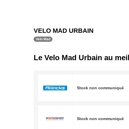
VELO MAD URBAIN
Velo Mad
Le Velo Mad Urbain au meil
Stock non communiqué
Stock non communiqué