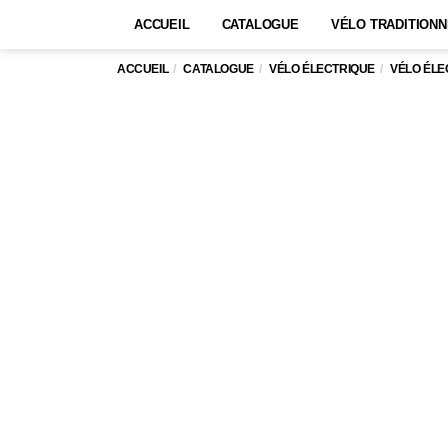
ACCUEIL
CATALOGUE
VÉLO TRADITIONN
ACCUEIL
CATALOGUE
VÉLO ÉLECTRIQUE
VÉLO ÉLE