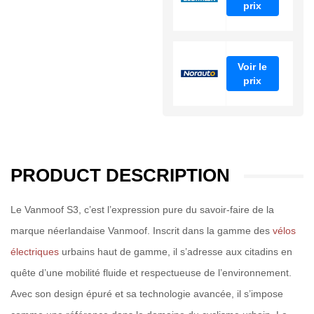
prix
Voir le
prix
PRODUCT DESCRIPTION
Le Vanmoof S3, c’est l’expression pure du savoir-faire de la
marque néerlandaise Vanmoof. Inscrit dans la gamme des
vélos
électriques
urbains haut de gamme, il s’adresse aux citadins en
quête d’une mobilité fluide et respectueuse de l’environnement.
Avec son design épuré et sa technologie avancée, il s’impose