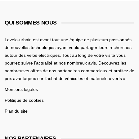
QUI SOMMES NOUS
Levelo-urbain est avant tout une équipe de plusieurs passionnés
de nouvelles technologies ayant voulu partager leurs recherches
autour des vélos électriques. Tout au long de votre visite vous
pourrez suivre l’actualité et nos nombreux avis. Découvrez les
nombreuses offres de nos partenaires commerciaux et profitez de
prix avantageux sur l’achat de véhicules et matériels « verts ».
Mentions légales
Politique de cookies
Plan du site
NOS PARTENAIRES