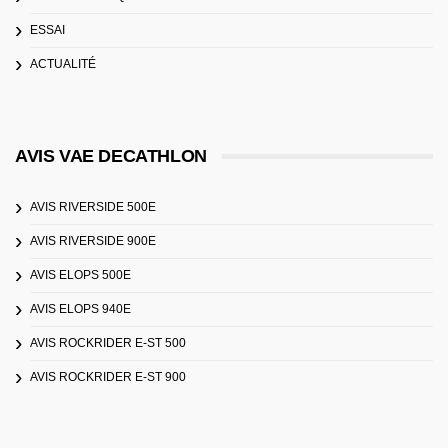
ESSAI
ACTUALITÉ
AVIS VAE DECATHLON
AVIS RIVERSIDE 500E
AVIS RIVERSIDE 900E
AVIS ELOPS 500E
AVIS ELOPS 940E
AVIS ROCKRIDER E-ST 500
AVIS ROCKRIDER E-ST 900