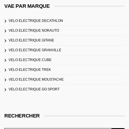
VAE PAR MARQUE
VELO ELECTRIQUE DECATHLON
VELO ELECTRIQUE NORAUTO
VELO ELECTRIQUE GITANE
VELO ELECTRIQUE GRANVILLE
VELO ELECTRIQUE CUBE
VELO ELECTRIQUE TREK
VELO ELECTRIQUE MOUSTACHE
VELO ELECTRIQUE GO SPORT
RECHERCHER