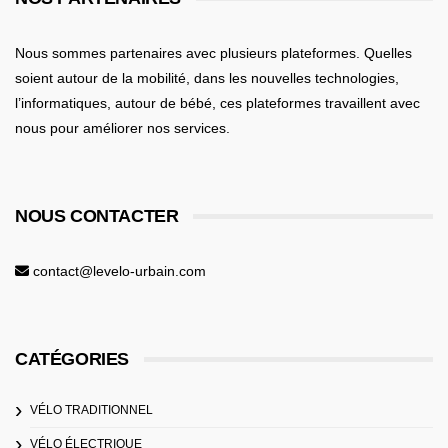
Nous sommes partenaires avec plusieurs plateformes. Quelles
soient
autour de la mobilité
, dans les nouvelles technologies,
l’informatiques,
autour de bébé
, ces plateformes travaillent avec
nous pour améliorer nos services.
NOUS CONTACTER
contact@levelo-urbain.com
CATÉGORIES
VÉLO TRADITIONNEL
VÉLO ÉLECTRIQUE