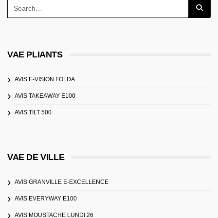
VAE PLIANTS
AVIS E-VISION FOLDA
AVIS TAKEAWAY E100
AVIS TILT 500
VAE DE VILLE
AVIS GRANVILLE E-EXCELLENCE
AVIS EVERYWAY E100
AVIS MOUSTACHE LUNDI 26