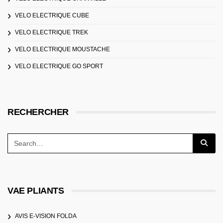
VELO ELECTRIQUE CUBE
VELO ELECTRIQUE TREK
VELO ELECTRIQUE MOUSTACHE
VELO ELECTRIQUE GO SPORT
RECHERCHER
VAE PLIANTS
AVIS E-VISION FOLDA