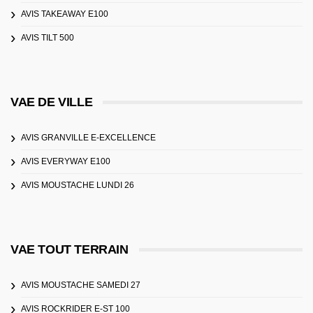
AVIS TAKEAWAY E100
AVIS TILT 500
VAE DE VILLE
AVIS GRANVILLE E-EXCELLENCE
AVIS EVERYWAY E100
AVIS MOUSTACHE LUNDI 26
VAE TOUT TERRAIN
AVIS MOUSTACHE SAMEDI 27
AVIS ROCKRIDER E-ST 100