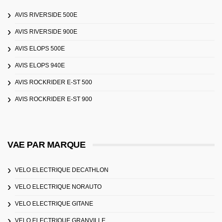
AVIS RIVERSIDE 500E
AVIS RIVERSIDE 900E
AVIS ELOPS 500E
AVIS ELOPS 940E
AVIS ROCKRIDER E-ST 500
AVIS ROCKRIDER E-ST 900
VAE PAR MARQUE
VELO ELECTRIQUE DECATHLON
VELO ELECTRIQUE NORAUTO
VELO ELECTRIQUE GITANE
VELO ELECTRIQUE GRANVILLE