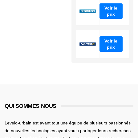
Voir le
prix
Voir le
prix
QUI SOMMES NOUS
Levelo-urbain est avant tout une équipe de plusieurs passionnés
de nouvelles technologies ayant voulu partager leurs recherches