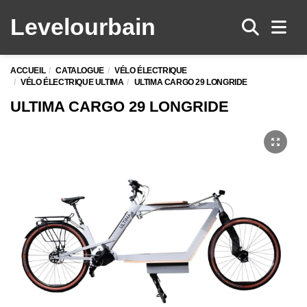
Levelo
urbain
Men
ACCUEIL
CATALOGUE
VÉLO ÉLECTRIQUE
VÉLO ÉLECTRIQUE ULTIMA
ULTIMA CARGO 29 LONGRIDE
ULTIMA CARGO 29 LONGRIDE