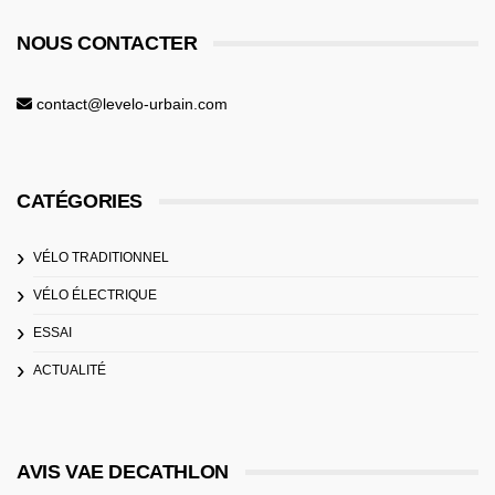
NOUS CONTACTER
contact@levelo-urbain.com
CATÉGORIES
VÉLO TRADITIONNEL
VÉLO ÉLECTRIQUE
ESSAI
ACTUALITÉ
AVIS VAE DECATHLON