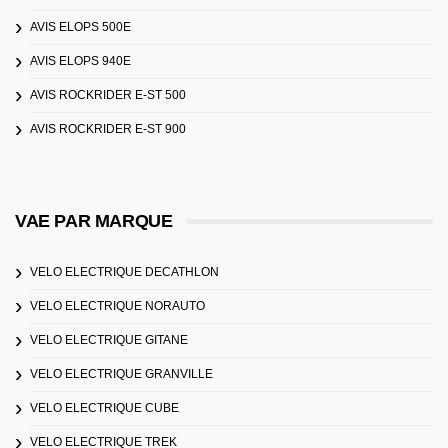
AVIS ELOPS 500E
AVIS ELOPS 940E
AVIS ROCKRIDER E-ST 500
AVIS ROCKRIDER E-ST 900
VAE PAR MARQUE
VELO ELECTRIQUE DECATHLON
VELO ELECTRIQUE NORAUTO
VELO ELECTRIQUE GITANE
VELO ELECTRIQUE GRANVILLE
VELO ELECTRIQUE CUBE
VELO ELECTRIQUE TREK