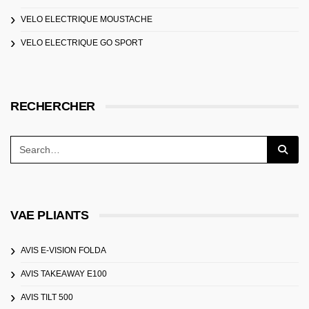
VELO ELECTRIQUE MOUSTACHE
VELO ELECTRIQUE GO SPORT
RECHERCHER
VAE PLIANTS
AVIS E-VISION FOLDA
AVIS TAKEAWAY E100
AVIS TILT 500