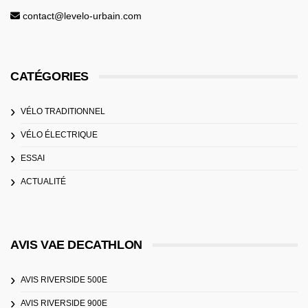
contact@levelo-urbain.com
CATÉGORIES
VÉLO TRADITIONNEL
VÉLO ÉLECTRIQUE
ESSAI
ACTUALITÉ
AVIS VAE DECATHLON
AVIS RIVERSIDE 500E
AVIS RIVERSIDE 900E