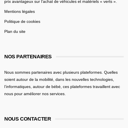
prix avantageux sur l’achat de véhicules et matériels « verts ».
Mentions légales
Politique de cookies
Plan du site
NOS PARTENAIRES
Nous sommes partenaires avec plusieurs plateformes. Quelles
soient
autour de la mobilité
, dans les nouvelles technologies,
l’informatiques,
autour de bébé
, ces plateformes travaillent avec
nous pour améliorer nos services.
NOUS CONTACTER