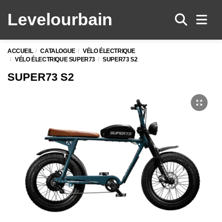
Levelo
urbain
Men
ACCUEIL
CATALOGUE
VÉLO ÉLECTRIQUE
VÉLO ÉLECTRIQUE SUPER73
SUPER73 S2
SUPER73 S2