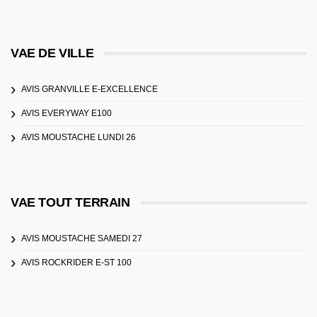
VAE DE VILLE
AVIS GRANVILLE E-EXCELLENCE
AVIS EVERYWAY E100
AVIS MOUSTACHE LUNDI 26
VAE TOUT TERRAIN
AVIS MOUSTACHE SAMEDI 27
AVIS ROCKRIDER E-ST 100