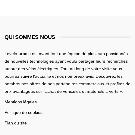
QUI SOMMES NOUS
Levelo-urbain est avant tout une équipe de plusieurs passionnés
de nouvelles technologies ayant voulu partager leurs recherches
autour des vélos électriques. Tout au long de votre visite vous
pourrez suivre l’actualité et nos nombreux avis. Découvrez les
nombreuses offres de nos partenaires commerciaux et profitez de
prix avantageux sur l’achat de véhicules et matériels « verts ».
Mentions légales
Politique de cookies
Plan du site