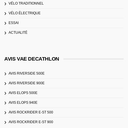
VÉLO TRADITIONNEL
VÉLO ÉLECTRIQUE
ESSAI
ACTUALITÉ
AVIS VAE DECATHLON
AVIS RIVERSIDE 500E
AVIS RIVERSIDE 900E
AVIS ELOPS 500E
AVIS ELOPS 940E
AVIS ROCKRIDER E-ST 500
AVIS ROCKRIDER E-ST 900