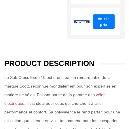
Voir le
prix
PRODUCT DESCRIPTION
Le Sub Cross Eride 10 est une création remarquable de la
marque Scott, reconnue mondialement pour son expertise en
matière de vélos. Faisant partie de la gamme des
vélos
électriques
, il est idéal pour ceux qui cherchent à allier
performance et confort. Sa polyvalence le rend parfait pour une
utilisation quotidienne en ville, tout comme pour les escapades