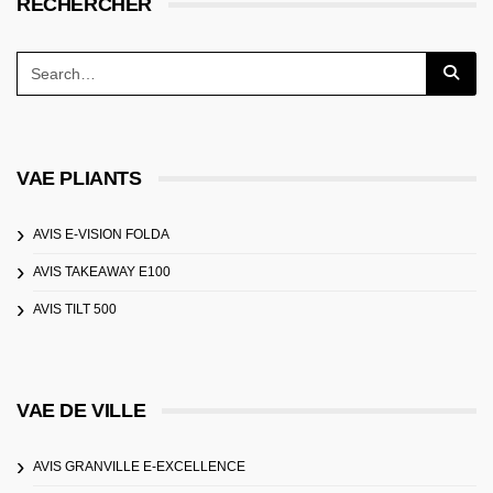
RECHERCHER
VAE PLIANTS
AVIS E-VISION FOLDA
AVIS TAKEAWAY E100
AVIS TILT 500
VAE DE VILLE
AVIS GRANVILLE E-EXCELLENCE