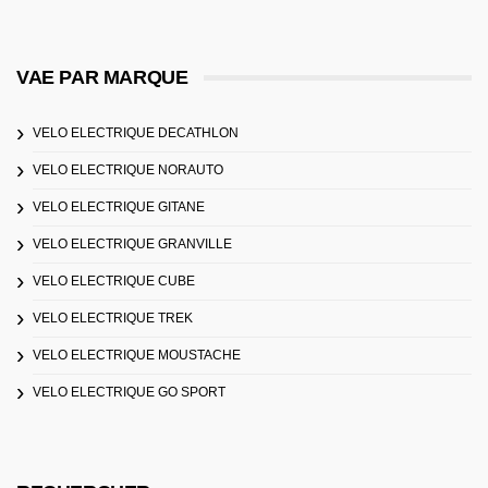
VAE PAR MARQUE
VELO ELECTRIQUE DECATHLON
VELO ELECTRIQUE NORAUTO
VELO ELECTRIQUE GITANE
VELO ELECTRIQUE GRANVILLE
VELO ELECTRIQUE CUBE
VELO ELECTRIQUE TREK
VELO ELECTRIQUE MOUSTACHE
VELO ELECTRIQUE GO SPORT