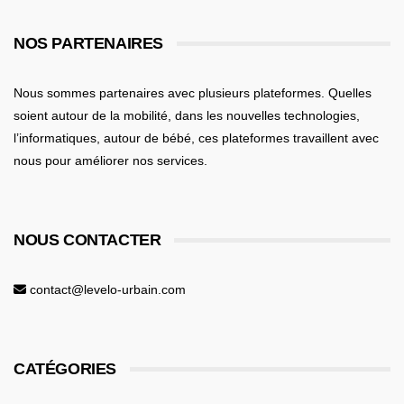
NOS PARTENAIRES
Nous sommes partenaires avec plusieurs plateformes. Quelles
soient
autour de la mobilité
, dans les nouvelles technologies,
l’informatiques,
autour de bébé
, ces plateformes travaillent avec
nous pour améliorer nos services.
NOUS CONTACTER
contact@levelo-urbain.com
CATÉGORIES