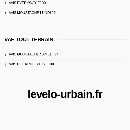
AVIS EVERYWAY E100
AVIS MOUSTACHE LUNDI 26
VAE TOUT TERRAIN
AVIS MOUSTACHE SAMEDI 27
AVIS ROCKRIDER E-ST 100
levelo-urbain.fr