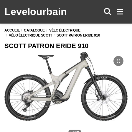
Levelo
urbain
Men
ACCUEIL
CATALOGUE
VÉLO ÉLECTRIQUE
VÉLO ÉLECTRIQUE SCOTT
SCOTT PATRON ERIDE 910
SCOTT PATRON ERIDE 910