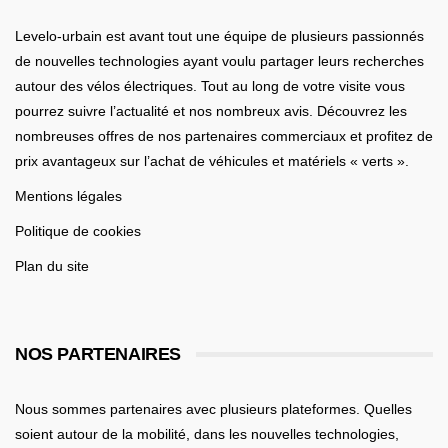
Levelo-urbain est avant tout une équipe de plusieurs passionnés
de nouvelles technologies ayant voulu partager leurs recherches
autour des vélos électriques. Tout au long de votre visite vous
pourrez suivre l’actualité et nos nombreux avis. Découvrez les
nombreuses offres de nos partenaires commerciaux et profitez de
prix avantageux sur l’achat de véhicules et matériels « verts ».
Mentions légales
Politique de cookies
Plan du site
NOS PARTENAIRES
Nous sommes partenaires avec plusieurs plateformes. Quelles
soient
autour de la mobilité
, dans les nouvelles technologies,