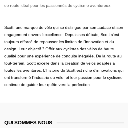
de route idéal pour les passionnés de cyclisme aventureux.
Scott, une marque de vélo qui se distingue par son audace et son
engagement envers l'excellence. Depuis ses débuts, Scott s'est
toujours efforcé de repousser les limites de l'innovation et du
design. Leur objectif ? Offrir aux cyclistes des vélos de haute
qualité pour une expérience de conduite inégalée. De la route au
tout-terrain, Scott excelle dans la création de vélos adaptés à
toutes les aventures. L'histoire de Scott est riche d'innovations qui
ont transformé l'industrie du vélo, et leur passion pour le cyclisme
continue de guider leur quête vers la perfection.
QUI SOMMES NOUS