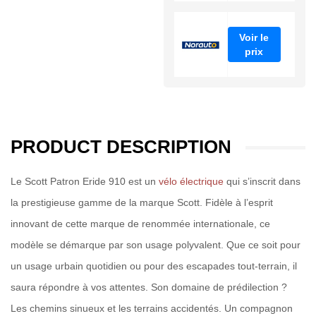
Voir le
prix
PRODUCT DESCRIPTION
Le Scott Patron Eride 910 est un
vélo électrique
qui s’inscrit dans
la prestigieuse gamme de la marque Scott. Fidèle à l’esprit
innovant de cette marque de renommée internationale, ce
modèle se démarque par son usage polyvalent. Que ce soit pour
un usage urbain quotidien ou pour des escapades tout-terrain, il
saura répondre à vos attentes. Son domaine de prédilection ?
Les chemins sinueux et les terrains accidentés. Un compagnon