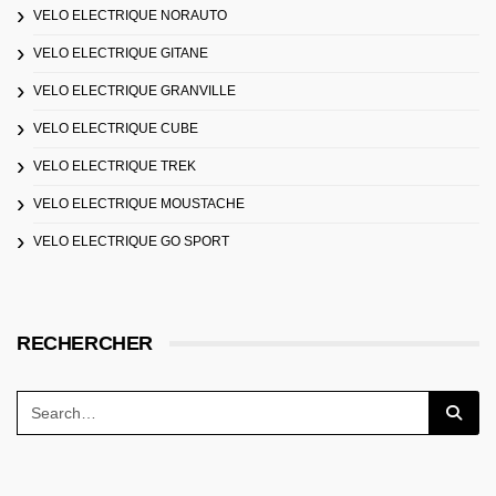
VELO ELECTRIQUE NORAUTO
VELO ELECTRIQUE GITANE
VELO ELECTRIQUE GRANVILLE
VELO ELECTRIQUE CUBE
VELO ELECTRIQUE TREK
VELO ELECTRIQUE MOUSTACHE
VELO ELECTRIQUE GO SPORT
RECHERCHER