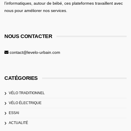
l’informatiques,
autour de bébé
, ces plateformes travaillent avec
nous pour améliorer nos services.
NOUS CONTACTER
contact@levelo-urbain.com
CATÉGORIES
VÉLO TRADITIONNEL
VÉLO ÉLECTRIQUE
ESSAI
ACTUALITÉ