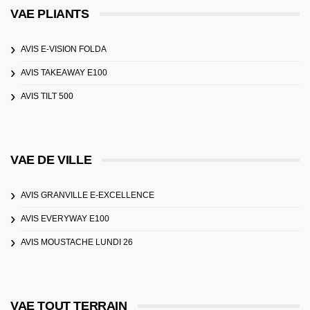
VAE PLIANTS
AVIS E-VISION FOLDA
AVIS TAKEAWAY E100
AVIS TILT 500
VAE DE VILLE
AVIS GRANVILLE E-EXCELLENCE
AVIS EVERYWAY E100
AVIS MOUSTACHE LUNDI 26
VAE TOUT TERRAIN