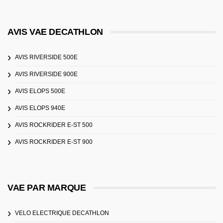
AVIS VAE DECATHLON
AVIS RIVERSIDE 500E
AVIS RIVERSIDE 900E
AVIS ELOPS 500E
AVIS ELOPS 940E
AVIS ROCKRIDER E-ST 500
AVIS ROCKRIDER E-ST 900
VAE PAR MARQUE
VELO ELECTRIQUE DECATHLON