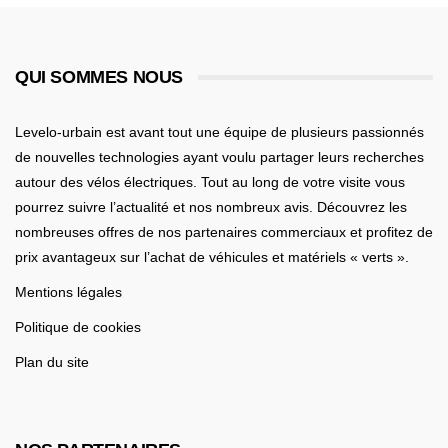
QUI SOMMES NOUS
Levelo-urbain est avant tout une équipe de plusieurs passionnés
de nouvelles technologies ayant voulu partager leurs recherches
autour des vélos électriques. Tout au long de votre visite vous
pourrez suivre l’actualité et nos nombreux avis. Découvrez les
nombreuses offres de nos partenaires commerciaux et profitez de
prix avantageux sur l’achat de véhicules et matériels « verts ».
Mentions légales
Politique de cookies
Plan du site