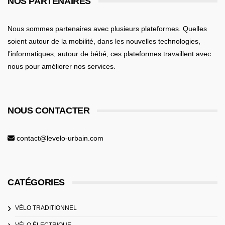
NOS PARTENAIRES
Nous sommes partenaires avec plusieurs plateformes. Quelles
soient
autour de la mobilité
, dans les nouvelles technologies,
l’informatiques,
autour de bébé
, ces plateformes travaillent avec
nous pour améliorer nos services.
NOUS CONTACTER
contact@levelo-urbain.com
CATÉGORIES
VÉLO TRADITIONNEL