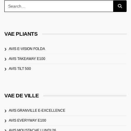
VAE PLIANTS
AVIS E-VISION FOLDA
AVIS TAKEAWAY E100
AVIS TILT 500
VAE DE VILLE
AVIS GRANVILLE E-EXCELLENCE
AVIS EVERYWAY E100
AVIS MOUSTACHE LUNDI 26