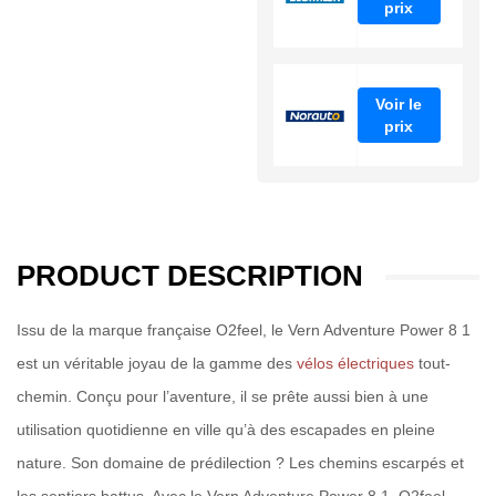
prix
Voir le
prix
PRODUCT DESCRIPTION
Issu de la marque française O2feel, le Vern Adventure Power 8 1
est un véritable joyau de la gamme des
vélos électriques
tout-
chemin. Conçu pour l’aventure, il se prête aussi bien à une
utilisation quotidienne en ville qu’à des escapades en pleine
nature. Son domaine de prédilection ? Les chemins escarpés et