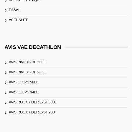
VÉLO ÉLECTRIQUE
ESSAI
ACTUALITÉ
AVIS VAE DECATHLON
AVIS RIVERSIDE 500E
AVIS RIVERSIDE 900E
AVIS ELOPS 500E
AVIS ELOPS 940E
AVIS ROCKRIDER E-ST 500
AVIS ROCKRIDER E-ST 900