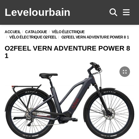
Levelo
urbain
Men
ACCUEIL
CATALOGUE
VÉLO ÉLECTRIQUE
VÉLO ÉLECTRIQUE O2FEEL
O2FEEL VERN ADVENTURE POWER 8 1
O2FEEL VERN ADVENTURE POWER 8
1