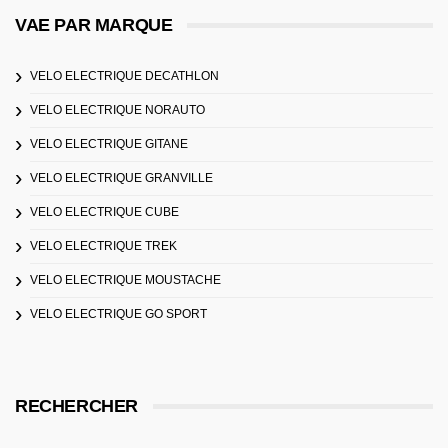
VAE PAR MARQUE
VELO ELECTRIQUE DECATHLON
VELO ELECTRIQUE NORAUTO
VELO ELECTRIQUE GITANE
VELO ELECTRIQUE GRANVILLE
VELO ELECTRIQUE CUBE
VELO ELECTRIQUE TREK
VELO ELECTRIQUE MOUSTACHE
VELO ELECTRIQUE GO SPORT
RECHERCHER