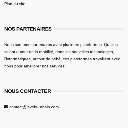
Plan du site
NOS PARTENAIRES
Nous sommes partenaires avec plusieurs plateformes. Quelles
soient
autour de la mobilité
, dans les nouvelles technologies,
l’informatiques,
autour de bébé
, ces plateformes travaillent avec
nous pour améliorer nos services.
NOUS CONTACTER
contact@levelo-urbain.com