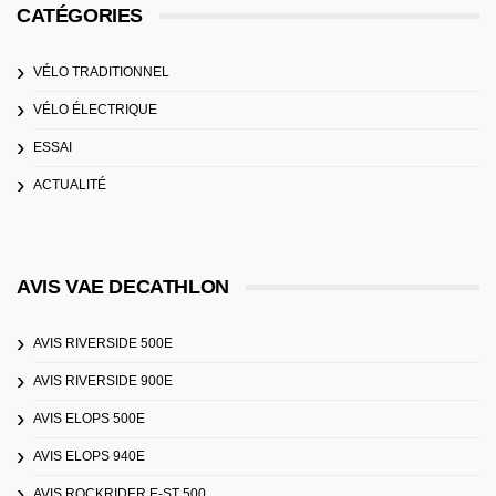
CATÉGORIES
VÉLO TRADITIONNEL
VÉLO ÉLECTRIQUE
ESSAI
ACTUALITÉ
AVIS VAE DECATHLON
AVIS RIVERSIDE 500E
AVIS RIVERSIDE 900E
AVIS ELOPS 500E
AVIS ELOPS 940E
AVIS ROCKRIDER E-ST 500