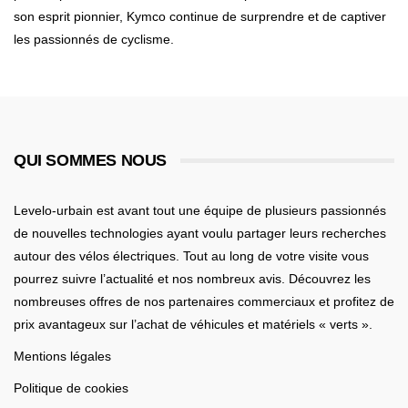
son esprit pionnier, Kymco continue de surprendre et de captiver
les passionnés de cyclisme.
QUI SOMMES NOUS
Levelo-urbain est avant tout une équipe de plusieurs passionnés
de nouvelles technologies ayant voulu partager leurs recherches
autour des vélos électriques. Tout au long de votre visite vous
pourrez suivre l’actualité et nos nombreux avis. Découvrez les
nombreuses offres de nos partenaires commerciaux et profitez de
prix avantageux sur l’achat de véhicules et matériels « verts ».
Mentions légales
Politique de cookies