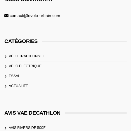
contact@levelo-urbain.com
CATÉGORIES
VÉLO TRADITIONNEL
VÉLO ÉLECTRIQUE
ESSAI
ACTUALITÉ
AVIS VAE DECATHLON
AVIS RIVERSIDE 500E