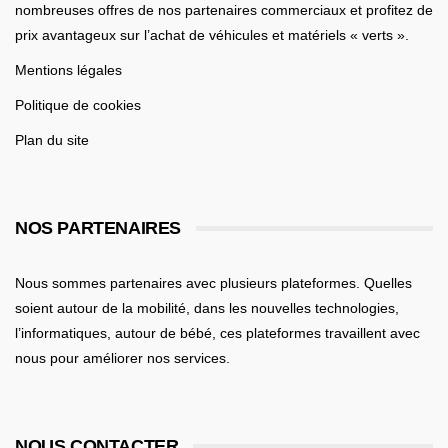
nombreuses offres de nos partenaires commerciaux et profitez de
prix avantageux sur l’achat de véhicules et matériels « verts ».
Mentions légales
Politique de cookies
Plan du site
NOS PARTENAIRES
Nous sommes partenaires avec plusieurs plateformes. Quelles
soient
autour de la mobilité
, dans les nouvelles technologies,
l’informatiques,
autour de bébé
, ces plateformes travaillent avec
nous pour améliorer nos services.
NOUS CONTACTER