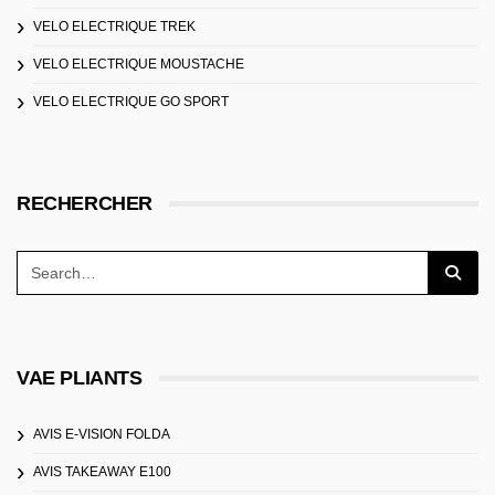
VELO ELECTRIQUE TREK
VELO ELECTRIQUE MOUSTACHE
VELO ELECTRIQUE GO SPORT
RECHERCHER
VAE PLIANTS
AVIS E-VISION FOLDA
AVIS TAKEAWAY E100