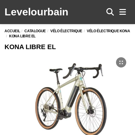
Levelo
urbain
Men
ACCUEIL
CATALOGUE
VÉLO ÉLECTRIQUE
VÉLO ÉLECTRIQUE KONA
KONA LIBRE EL
KONA LIBRE EL