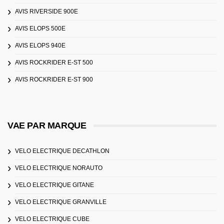
AVIS RIVERSIDE 900E
AVIS ELOPS 500E
AVIS ELOPS 940E
AVIS ROCKRIDER E-ST 500
AVIS ROCKRIDER E-ST 900
VAE PAR MARQUE
VELO ELECTRIQUE DECATHLON
VELO ELECTRIQUE NORAUTO
VELO ELECTRIQUE GITANE
VELO ELECTRIQUE GRANVILLE
VELO ELECTRIQUE CUBE