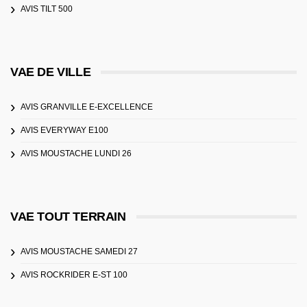
AVIS TILT 500
VAE DE VILLE
AVIS GRANVILLE E-EXCELLENCE
AVIS EVERYWAY E100
AVIS MOUSTACHE LUNDI 26
VAE TOUT TERRAIN
AVIS MOUSTACHE SAMEDI 27
AVIS ROCKRIDER E-ST 100