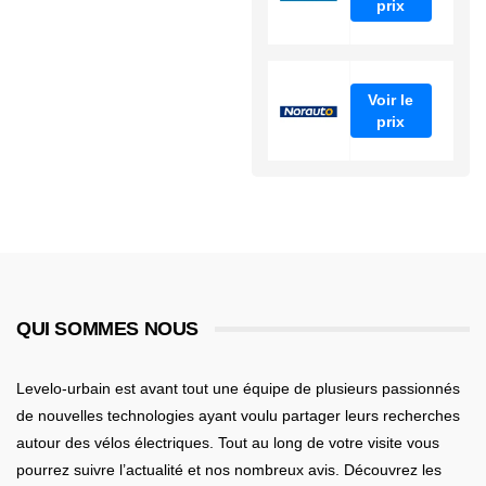
prix
Voir le
prix
QUI SOMMES NOUS
Levelo-urbain est avant tout une équipe de plusieurs passionnés
de nouvelles technologies ayant voulu partager leurs recherches
autour des vélos électriques. Tout au long de votre visite vous
pourrez suivre l’actualité et nos nombreux avis. Découvrez les