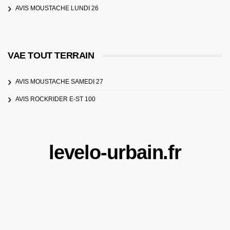
AVIS MOUSTACHE LUNDI 26
VAE TOUT TERRAIN
AVIS MOUSTACHE SAMEDI 27
AVIS ROCKRIDER E-ST 100
levelo-urbain.fr