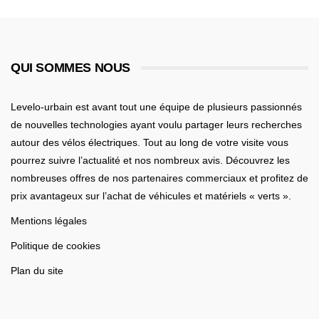
QUI SOMMES NOUS
Levelo-urbain est avant tout une équipe de plusieurs passionnés
de nouvelles technologies ayant voulu partager leurs recherches
autour des vélos électriques. Tout au long de votre visite vous
pourrez suivre l’actualité et nos nombreux avis. Découvrez les
nombreuses offres de nos partenaires commerciaux et profitez de
prix avantageux sur l’achat de véhicules et matériels « verts ».
Mentions légales
Politique de cookies
Plan du site