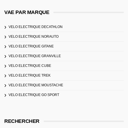
VAE PAR MARQUE
VELO ELECTRIQUE DECATHLON
VELO ELECTRIQUE NORAUTO
VELO ELECTRIQUE GITANE
VELO ELECTRIQUE GRANVILLE
VELO ELECTRIQUE CUBE
VELO ELECTRIQUE TREK
VELO ELECTRIQUE MOUSTACHE
VELO ELECTRIQUE GO SPORT
RECHERCHER