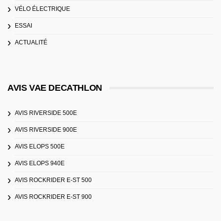
VÉLO ÉLECTRIQUE
ESSAI
ACTUALITÉ
AVIS VAE DECATHLON
AVIS RIVERSIDE 500E
AVIS RIVERSIDE 900E
AVIS ELOPS 500E
AVIS ELOPS 940E
AVIS ROCKRIDER E-ST 500
AVIS ROCKRIDER E-ST 900