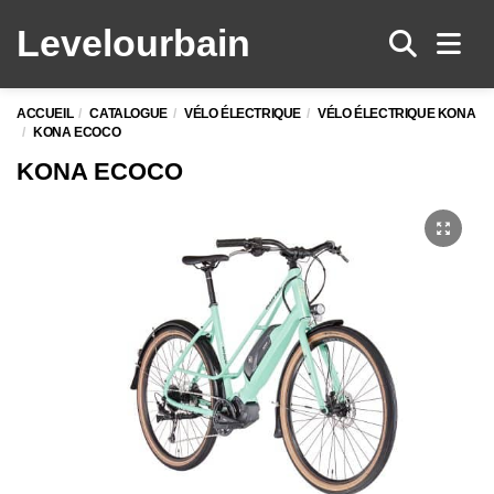
Levelo
urbain
Men
ACCUEIL
CATALOGUE
VÉLO ÉLECTRIQUE
VÉLO ÉLECTRIQUE KONA
KONA ECOCO
KONA ECOCO