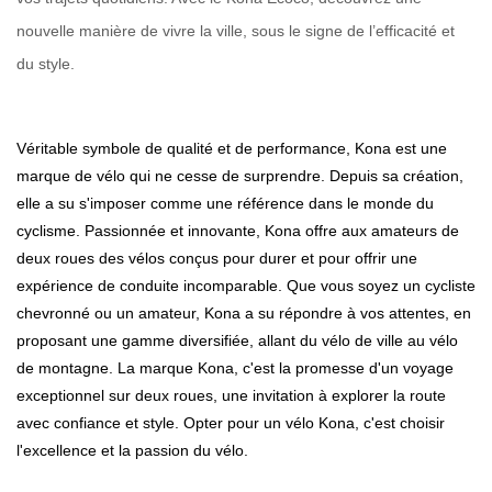
nouvelle manière de vivre la ville, sous le signe de l’efficacité et
du style.
Véritable symbole de qualité et de performance, Kona est une
marque de vélo qui ne cesse de surprendre. Depuis sa création,
elle a su s'imposer comme une référence dans le monde du
cyclisme. Passionnée et innovante, Kona offre aux amateurs de
deux roues des vélos conçus pour durer et pour offrir une
expérience de conduite incomparable. Que vous soyez un cycliste
chevronné ou un amateur, Kona a su répondre à vos attentes, en
proposant une gamme diversifiée, allant du vélo de ville au vélo
de montagne. La marque Kona, c'est la promesse d'un voyage
exceptionnel sur deux roues, une invitation à explorer la route
avec confiance et style. Opter pour un vélo Kona, c'est choisir
l'excellence et la passion du vélo.