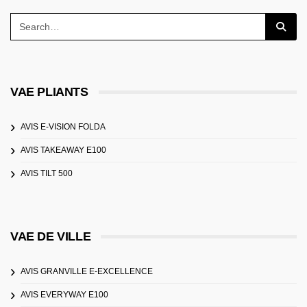
VAE PLIANTS
AVIS E-VISION FOLDA
AVIS TAKEAWAY E100
AVIS TILT 500
VAE DE VILLE
AVIS GRANVILLE E-EXCELLENCE
AVIS EVERYWAY E100