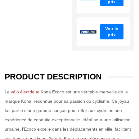
prix
Voir le
prix
PRODUCT DESCRIPTION
Le
vélo électrique
Kona Ecoco est une véritable merveille de la
marque Kona, reconnue pour sa passion du cyclisme. Ce joyau
fait partie d’une gamme conçue pour offrir aux cyclistes une
expérience de conduite exceptionnelle. Idéal pour une utilisation
urbaine, l’Ecoco excelle dans les déplacements en ville, facilitant
vos trajets quotidiens. Avec le Kona Ecoco, découvrez une