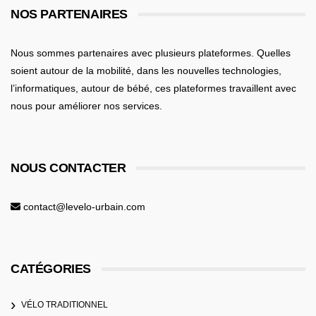
NOS PARTENAIRES
Nous sommes partenaires avec plusieurs plateformes. Quelles
soient
autour de la mobilité
, dans les nouvelles technologies,
l’informatiques,
autour de bébé
, ces plateformes travaillent avec
nous pour améliorer nos services.
NOUS CONTACTER
contact@levelo-urbain.com
CATÉGORIES
VÉLO TRADITIONNEL