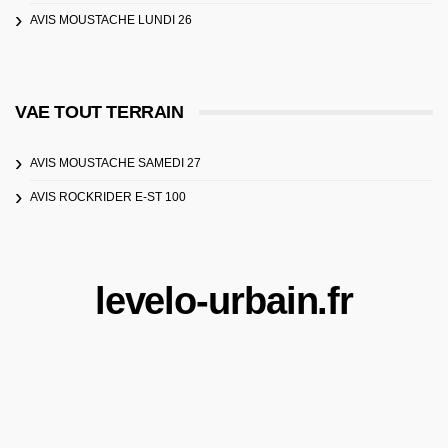
AVIS MOUSTACHE LUNDI 26
VAE TOUT TERRAIN
AVIS MOUSTACHE SAMEDI 27
AVIS ROCKRIDER E-ST 100
levelo-urbain.fr