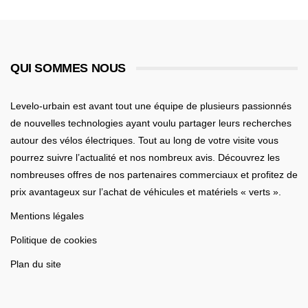
QUI SOMMES NOUS
Levelo-urbain est avant tout une équipe de plusieurs passionnés
de nouvelles technologies ayant voulu partager leurs recherches
autour des vélos électriques. Tout au long de votre visite vous
pourrez suivre l’actualité et nos nombreux avis. Découvrez les
nombreuses offres de nos partenaires commerciaux et profitez de
prix avantageux sur l’achat de véhicules et matériels « verts ».
Mentions légales
Politique de cookies
Plan du site