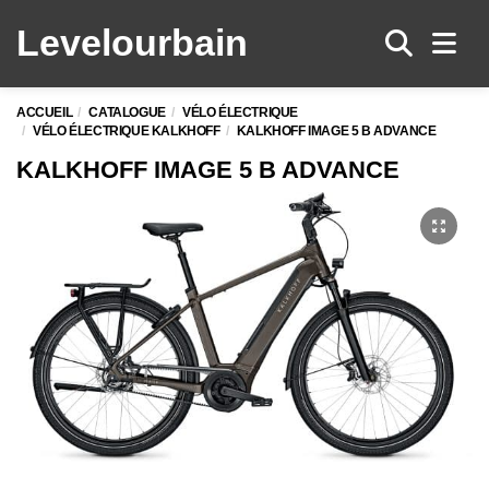
Levelo
urbain
Men
ACCUEIL
CATALOGUE
VÉLO ÉLECTRIQUE
VÉLO ÉLECTRIQUE KALKHOFF
KALKHOFF IMAGE 5 B ADVANCE
KALKHOFF IMAGE 5 B ADVANCE