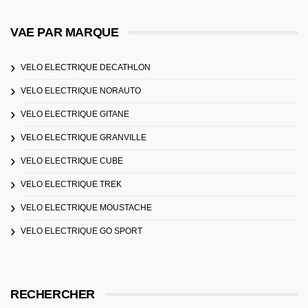
VAE PAR MARQUE
VELO ELECTRIQUE DECATHLON
VELO ELECTRIQUE NORAUTO
VELO ELECTRIQUE GITANE
VELO ELECTRIQUE GRANVILLE
VELO ELECTRIQUE CUBE
VELO ELECTRIQUE TREK
VELO ELECTRIQUE MOUSTACHE
VELO ELECTRIQUE GO SPORT
RECHERCHER