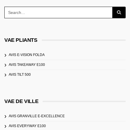
VAE PLIANTS
AVIS E-VISION FOLDA
AVIS TAKEAWAY E100
AVIS TILT 500
VAE DE VILLE
AVIS GRANVILLE E-EXCELLENCE
AVIS EVERYWAY E100