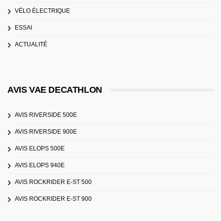
VÉLO ÉLECTRIQUE
ESSAI
ACTUALITÉ
AVIS VAE DECATHLON
AVIS RIVERSIDE 500E
AVIS RIVERSIDE 900E
AVIS ELOPS 500E
AVIS ELOPS 940E
AVIS ROCKRIDER E-ST 500
AVIS ROCKRIDER E-ST 900