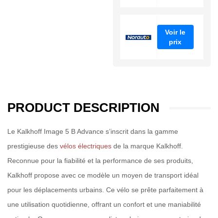
Voir le
prix
PRODUCT DESCRIPTION
Le Kalkhoff Image 5 B Advance s’inscrit dans la gamme
prestigieuse des
vélos électriques
de la marque Kalkhoff.
Reconnue pour la fiabilité et la performance de ses produits,
Kalkhoff propose avec ce modèle un moyen de transport idéal
pour les déplacements urbains. Ce vélo se prête parfaitement à
une utilisation quotidienne, offrant un confort et une maniabilité