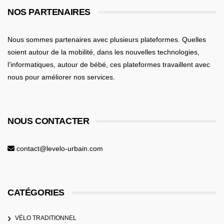
NOS PARTENAIRES
Nous sommes partenaires avec plusieurs plateformes. Quelles
soient
autour de la mobilité
, dans les nouvelles technologies,
l’informatiques,
autour de bébé
, ces plateformes travaillent avec
nous pour améliorer nos services.
NOUS CONTACTER
contact@levelo-urbain.com
CATÉGORIES
VÉLO TRADITIONNEL