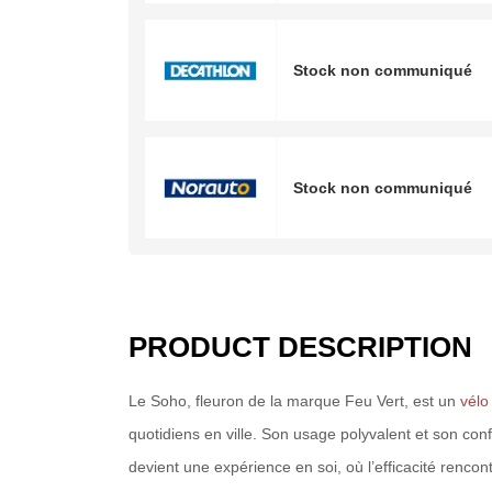
Stock non communiqué
Stock non communiqué
PRODUCT DESCRIPTION
Le Soho, fleuron de la marque Feu Vert, est un
vélo
quotidiens en ville. Son usage polyvalent et son con
devient une expérience en soi, où l’efficacité rencontr