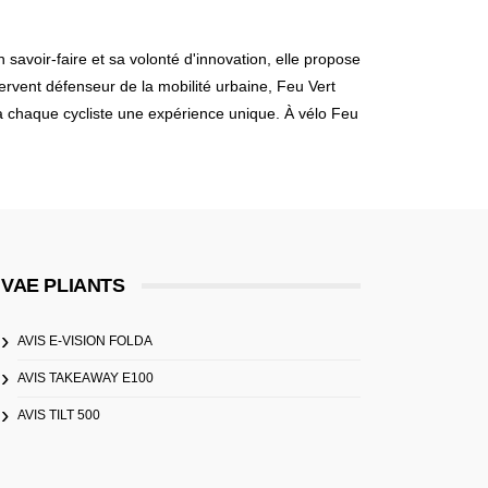
avoir-faire et sa volonté d'innovation, elle propose
rvent défenseur de la mobilité urbaine, Feu Vert
 à chaque cycliste une expérience unique. À vélo Feu
VAE PLIANTS
AVIS E-VISION FOLDA
AVIS TAKEAWAY E100
AVIS TILT 500