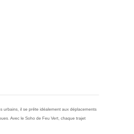
s urbains, il se prête idéalement aux déplacements
roues. Avec le Soho de Feu Vert, chaque trajet