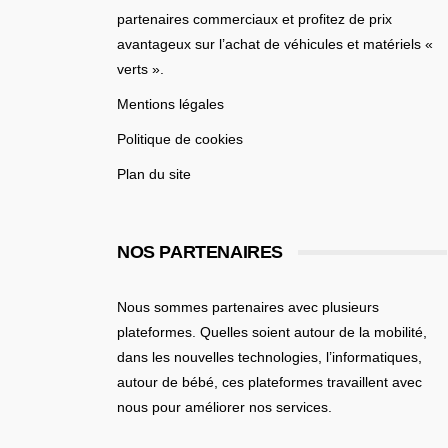
partenaires commerciaux et profitez de prix
avantageux sur l’achat de véhicules et matériels «
verts ».
Mentions légales
Politique de cookies
Plan du site
NOS PARTENAIRES
Nous sommes partenaires avec plusieurs
plateformes. Quelles soient
autour de la mobilité
,
dans les nouvelles technologies, l’informatiques,
autour de bébé
, ces plateformes travaillent avec
nous pour améliorer nos services.