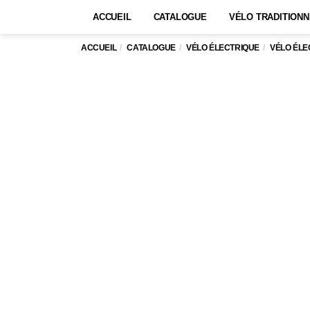
ACCUEIL
CATALOGUE
VÉLO TRADITIONN
ACCUEIL
CATALOGUE
VÉLO ÉLECTRIQUE
VÉLO ÉLE