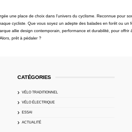
rgée une place de choix dans l'univers du cyclisme. Reconnue pour son s
que cycliste. Que vous soyez un adepte des balades en forêt ou un fe
arque allie design contemporain, performance et durabilité, pour offrir
Alors, prêt à pédaler ?
CATÉGORIES
VÉLO TRADITIONNEL
VÉLO ÉLECTRIQUE
ESSAI
ACTUALITÉ