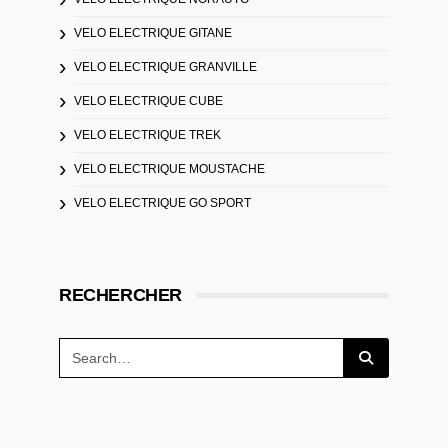
VELO ELECTRIQUE GITANE
VELO ELECTRIQUE GRANVILLE
VELO ELECTRIQUE CUBE
VELO ELECTRIQUE TREK
VELO ELECTRIQUE MOUSTACHE
VELO ELECTRIQUE GO SPORT
RECHERCHER