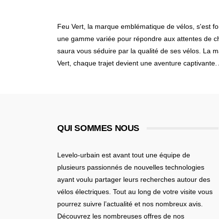
Feu Vert, la marque emblématique de vélos, s'est fo
une gamme variée pour répondre aux attentes de cha
saura vous séduire par la qualité de ses vélos. La m
Vert, chaque trajet devient une aventure captivante. 
QUI SOMMES NOUS
Levelo-urbain est avant tout une équipe de
plusieurs passionnés de nouvelles technologies
ayant voulu partager leurs recherches autour des
vélos électriques. Tout au long de votre visite vous
pourrez suivre l’actualité et nos nombreux avis.
Découvrez les nombreuses offres de nos