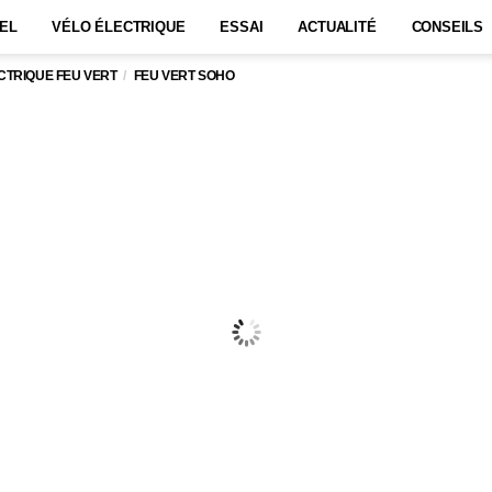
EL
VÉLO ÉLECTRIQUE
ESSAI
ACTUALITÉ
CONSEILS
CTRIQUE FEU VERT
FEU VERT SOHO