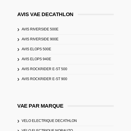
AVIS VAE DECATHLON
AVIS RIVERSIDE 500E
AVIS RIVERSIDE 900E
AVIS ELOPS 500E
AVIS ELOPS 940E
AVIS ROCKRIDER E-ST 500
AVIS ROCKRIDER E-ST 900
VAE PAR MARQUE
VELO ELECTRIQUE DECATHLON
VELO ELECTRIQUE NORAUTO