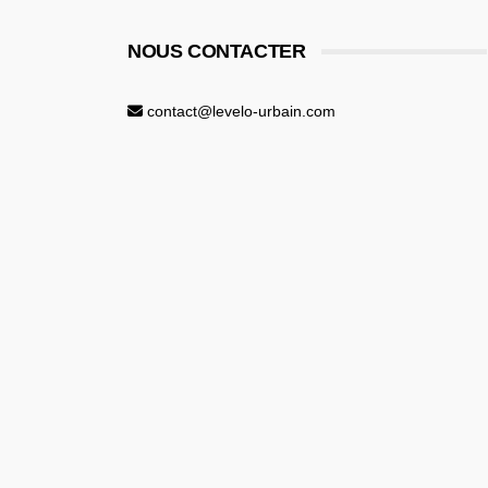
NOUS CONTACTER
contact@levelo-urbain.com