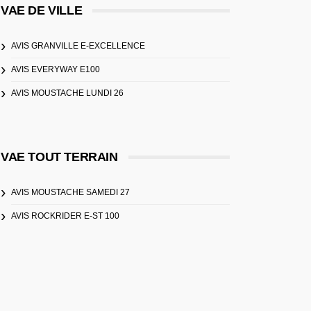
VAE DE VILLE
AVIS GRANVILLE E-EXCELLENCE
AVIS EVERYWAY E100
AVIS MOUSTACHE LUNDI 26
VAE TOUT TERRAIN
AVIS MOUSTACHE SAMEDI 27
AVIS ROCKRIDER E-ST 100