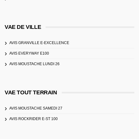
VAE DE VILLE
AVIS GRANVILLE E-EXCELLENCE
AVIS EVERYWAY E100
AVIS MOUSTACHE LUNDI 26
VAE TOUT TERRAIN
AVIS MOUSTACHE SAMEDI 27
AVIS ROCKRIDER E-ST 100