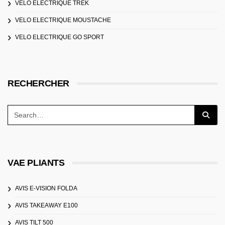
VELO ELECTRIQUE TREK
VELO ELECTRIQUE MOUSTACHE
VELO ELECTRIQUE GO SPORT
RECHERCHER
VAE PLIANTS
AVIS E-VISION FOLDA
AVIS TAKEAWAY E100
AVIS TILT 500