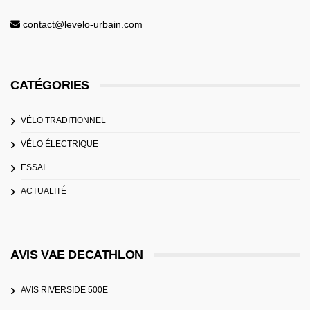
contact@levelo-urbain.com
CATÉGORIES
VÉLO TRADITIONNEL
VÉLO ÉLECTRIQUE
ESSAI
ACTUALITÉ
AVIS VAE DECATHLON
AVIS RIVERSIDE 500E