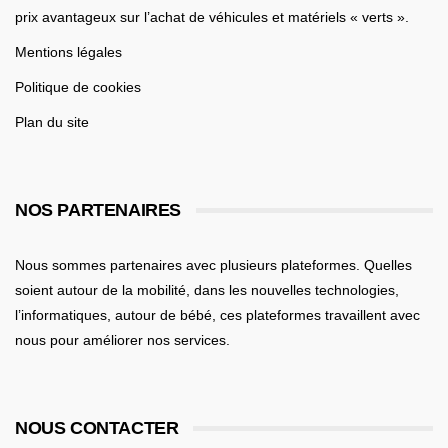
prix avantageux sur l’achat de véhicules et matériels « verts ».
Mentions légales
Politique de cookies
Plan du site
NOS PARTENAIRES
Nous sommes partenaires avec plusieurs plateformes. Quelles
soient
autour de la mobilité
, dans les nouvelles technologies,
l’informatiques,
autour de bébé
, ces plateformes travaillent avec
nous pour améliorer nos services.
NOUS CONTACTER