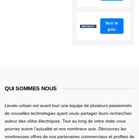
Voir le
prix
QUI SOMMES NOUS
Levelo-urbain est avant tout une équipe de plusieurs passionnés
de nouvelles technologies ayant voulu partager leurs recherches
autour des vélos électriques. Tout au long de votre visite vous
pourrez suivre l’actualité et nos nombreux avis. Découvrez les
nombreuses offres de nos partenaires commerciaux et profitez de