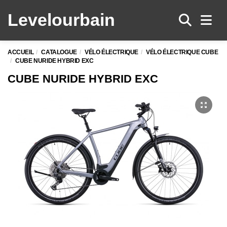
Levelo
urbain
Men
ACCUEIL
CATALOGUE
VÉLO ÉLECTRIQUE
VÉLO ÉLECTRIQUE CUBE
CUBE NURIDE HYBRID EXC
CUBE NURIDE HYBRID EXC