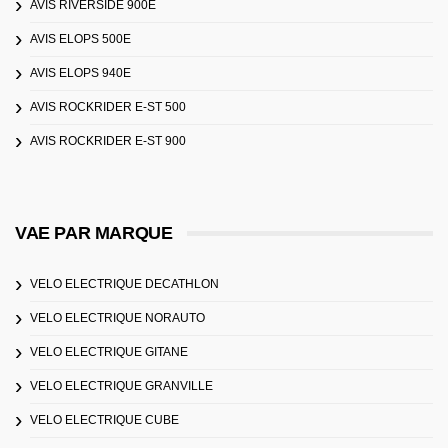
AVIS RIVERSIDE 900E
AVIS ELOPS 500E
AVIS ELOPS 940E
AVIS ROCKRIDER E-ST 500
AVIS ROCKRIDER E-ST 900
VAE PAR MARQUE
VELO ELECTRIQUE DECATHLON
VELO ELECTRIQUE NORAUTO
VELO ELECTRIQUE GITANE
VELO ELECTRIQUE GRANVILLE
VELO ELECTRIQUE CUBE