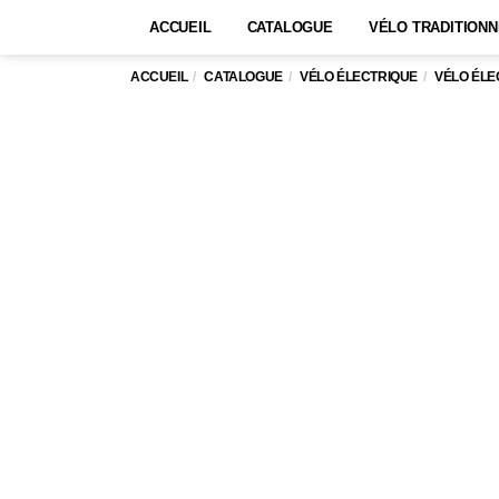
ACCUEIL
CATALOGUE
VÉLO TRADITIONN
ACCUEIL
CATALOGUE
VÉLO ÉLECTRIQUE
VÉLO ÉLE