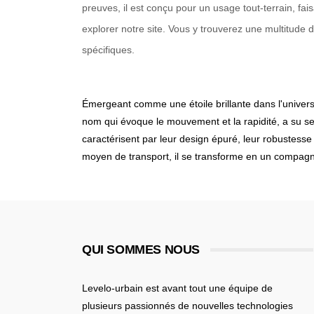
preuves, il est conçu pour un usage tout-terrain, fa
explorer notre site. Vous y trouverez une multitude 
spécifiques.
Émergeant comme une étoile brillante dans l'univers 
nom qui évoque le mouvement et la rapidité, a su s
caractérisent par leur design épuré, leur robustesse 
moyen de transport, il se transforme en un compagnon
QUI SOMMES NOUS
Levelo-urbain est avant tout une équipe de
plusieurs passionnés de nouvelles technologies