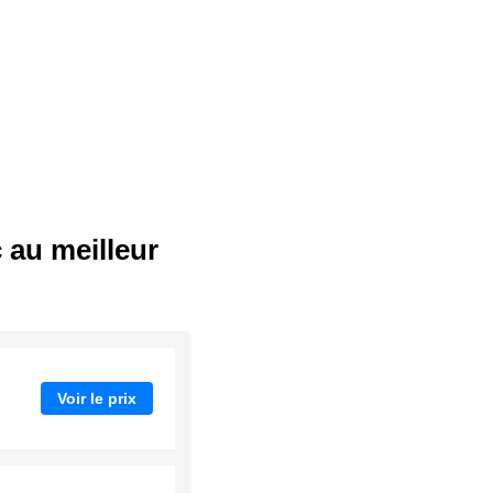
 au meilleur
Voir le prix