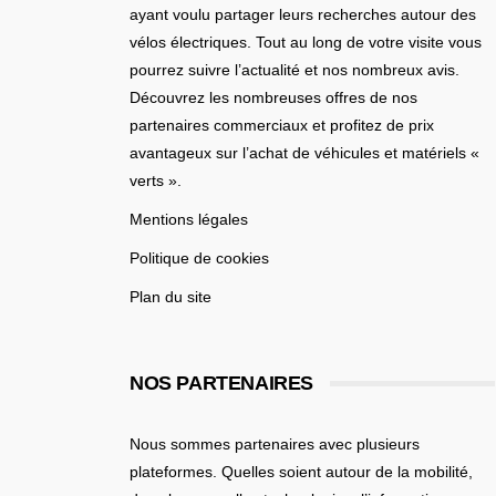
ayant voulu partager leurs recherches autour des
vélos électriques. Tout au long de votre visite vous
pourrez suivre l’actualité et nos nombreux avis.
Découvrez les nombreuses offres de nos
partenaires commerciaux et profitez de prix
avantageux sur l’achat de véhicules et matériels «
verts ».
Mentions légales
Politique de cookies
Plan du site
NOS PARTENAIRES
Nous sommes partenaires avec plusieurs
plateformes. Quelles soient
autour de la mobilité
,