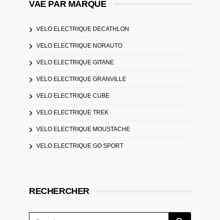
VAE PAR MARQUE
VELO ELECTRIQUE DECATHLON
VELO ELECTRIQUE NORAUTO
VELO ELECTRIQUE GITANE
VELO ELECTRIQUE GRANVILLE
VELO ELECTRIQUE CUBE
VELO ELECTRIQUE TREK
VELO ELECTRIQUE MOUSTACHE
VELO ELECTRIQUE GO SPORT
RECHERCHER