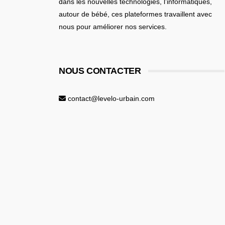
dans les nouvelles technologies, l’informatiques,
autour de bébé
, ces plateformes travaillent avec
nous pour améliorer nos services.
NOUS CONTACTER
contact@levelo-urbain.com