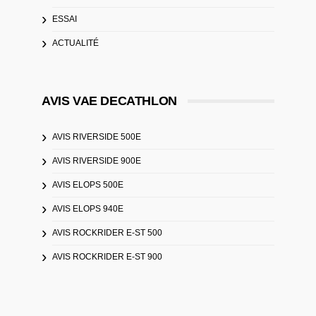
ESSAI
ACTUALITÉ
AVIS VAE DECATHLON
AVIS RIVERSIDE 500E
AVIS RIVERSIDE 900E
AVIS ELOPS 500E
AVIS ELOPS 940E
AVIS ROCKRIDER E-ST 500
AVIS ROCKRIDER E-ST 900