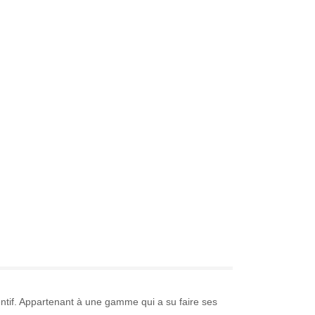
ntif. Appartenant à une gamme qui a su faire ses