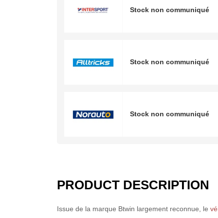
Stock non communiqué
Stock non communiqué
Stock non communiqué
PRODUCT DESCRIPTION
Issue de la marque Btwin largement reconnue, le
vé