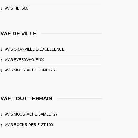
AVIS TILT 500
VAE DE VILLE
AVIS GRANVILLE E-EXCELLENCE
AVIS EVERYWAY E100
AVIS MOUSTACHE LUNDI 26
VAE TOUT TERRAIN
AVIS MOUSTACHE SAMEDI 27
AVIS ROCKRIDER E-ST 100