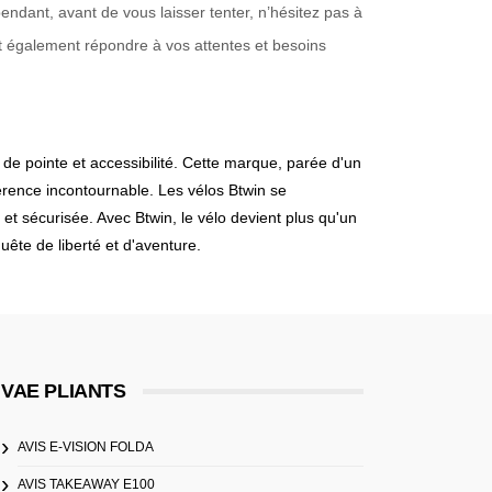
endant, avant de vous laisser tenter, n’hésitez pas à
ent également répondre à vos attentes et besoins
 de pointe et accessibilité. Cette marque, parée d'un
rence incontournable. Les vélos Btwin se
 et sécurisée. Avec Btwin, le vélo devient plus qu'un
ête de liberté et d'aventure.
VAE PLIANTS
AVIS E-VISION FOLDA
AVIS TAKEAWAY E100