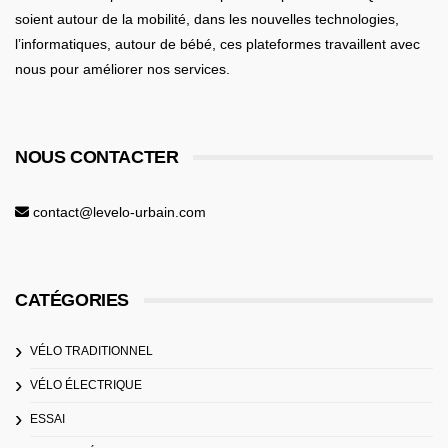
soient
autour de la mobilité
, dans les nouvelles technologies,
l’informatiques,
autour de bébé
, ces plateformes travaillent avec
nous pour améliorer nos services.
NOUS CONTACTER
contact@levelo-urbain.com
CATÉGORIES
VÉLO TRADITIONNEL
VÉLO ÉLECTRIQUE
ESSAI