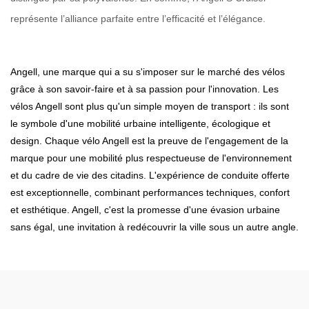
représente l’alliance parfaite entre l’efficacité et l’élégance.
Angell, une marque qui a su s'imposer sur le marché des vélos
grâce à son savoir-faire et à sa passion pour l'innovation. Les
vélos Angell sont plus qu'un simple moyen de transport : ils sont
le symbole d'une mobilité urbaine intelligente, écologique et
design. Chaque vélo Angell est la preuve de l'engagement de la
marque pour une mobilité plus respectueuse de l'environnement
et du cadre de vie des citadins. L'expérience de conduite offerte
est exceptionnelle, combinant performances techniques, confort
et esthétique. Angell, c'est la promesse d'une évasion urbaine
sans égal, une invitation à redécouvrir la ville sous un autre angle.