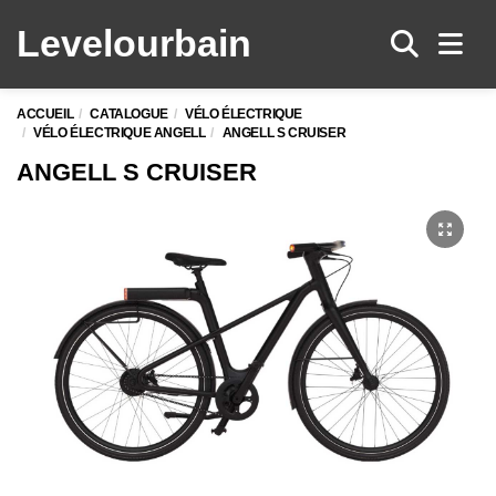
Levelo
urbain
Men
ACCUEIL
CATALOGUE
VÉLO ÉLECTRIQUE
VÉLO ÉLECTRIQUE ANGELL
ANGELL S CRUISER
ANGELL S CRUISER