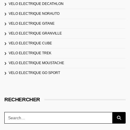
VELO ELECTRIQUE DECATHLON
VELO ELECTRIQUE NORAUTO
VELO ELECTRIQUE GITANE
VELO ELECTRIQUE GRANVILLE
VELO ELECTRIQUE CUBE
VELO ELECTRIQUE TREK
VELO ELECTRIQUE MOUSTACHE
VELO ELECTRIQUE GO SPORT
RECHERCHER