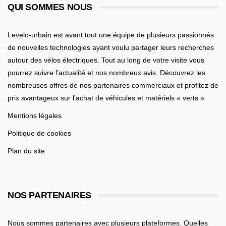
QUI SOMMES NOUS
Levelo-urbain est avant tout une équipe de plusieurs passionnés
de nouvelles technologies ayant voulu partager leurs recherches
autour des vélos électriques. Tout au long de votre visite vous
pourrez suivre l’actualité et nos nombreux avis. Découvrez les
nombreuses offres de nos partenaires commerciaux et profitez de
prix avantageux sur l’achat de véhicules et matériels « verts ».
Mentions légales
Politique de cookies
Plan du site
NOS PARTENAIRES
Nous sommes partenaires avec plusieurs plateformes. Quelles