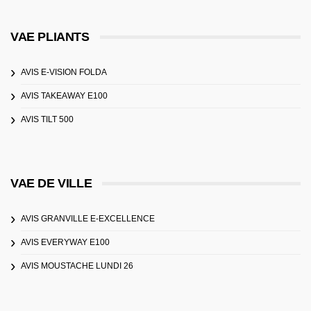
VAE PLIANTS
AVIS E-VISION FOLDA
AVIS TAKEAWAY E100
AVIS TILT 500
VAE DE VILLE
AVIS GRANVILLE E-EXCELLENCE
AVIS EVERYWAY E100
AVIS MOUSTACHE LUNDI 26