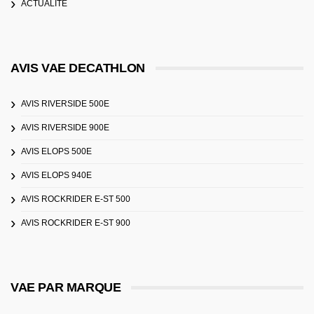
ACTUALITÉ
AVIS VAE DECATHLON
AVIS RIVERSIDE 500E
AVIS RIVERSIDE 900E
AVIS ELOPS 500E
AVIS ELOPS 940E
AVIS ROCKRIDER E-ST 500
AVIS ROCKRIDER E-ST 900
VAE PAR MARQUE