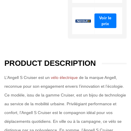
Voir le
prix
PRODUCT DESCRIPTION
L’Angell S Cruiser est un
vélo électrique
de la marque Angell,
reconnue pour son engagement envers l’innovation et l’écologie.
Ce modèle, issu de la gamme Cruiser, est un bijou de technologie
au service de la mobilité urbaine. Privilégiant performance et
confort, l’Angell S Cruiser est le compagnon idéal pour vos
déplacements quotidiens. En ville ou à la campagne, ce vélo se
distingue par sa polyvalence. En somme, l’Angell S Cruiser