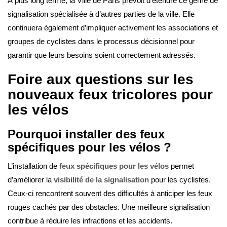
À plus long terme, la Ville de Paris prévoit d’étendre ce genre de
signalisation spécialisée à d’autres parties de la ville. Elle
continuera également d’impliquer activement les associations et
groupes de cyclistes dans le processus décisionnel pour
garantir que leurs besoins soient correctement adressés.
Foire aux questions sur les
nouveaux feux tricolores pour
les vélos
Pourquoi installer des feux
spécifiques pour les vélos ?
L’installation de
feux spécifiques pour les vélos
permet
d’améliorer la
visibilité de la signalisation
pour les cyclistes.
Ceux-ci rencontrent souvent des difficultés à anticiper les feux
rouges cachés par des obstacles. Une meilleure signalisation
contribue à réduire les infractions et les accidents.