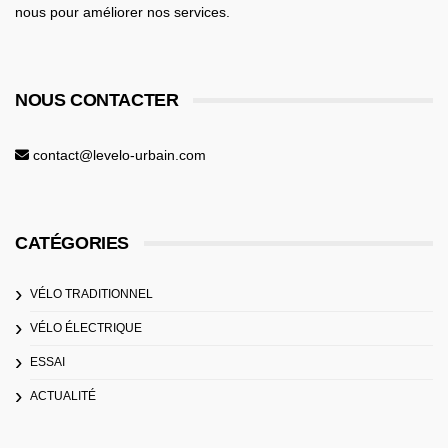
nous pour améliorer nos services.
NOUS CONTACTER
contact@levelo-urbain.com
CATÉGORIES
VÉLO TRADITIONNEL
VÉLO ÉLECTRIQUE
ESSAI
ACTUALITÉ