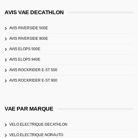
AVIS VAE DECATHLON
AVIS RIVERSIDE 500E
AVIS RIVERSIDE 900E
AVIS ELOPS 500E
AVIS ELOPS 940E
AVIS ROCKRIDER E-ST 500
AVIS ROCKRIDER E-ST 900
VAE PAR MARQUE
VELO ELECTRIQUE DECATHLON
VELO ELECTRIQUE NORAUTO