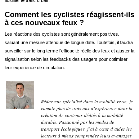
fluidifier le trafic urbain.
Comment les cyclistes réagissent-ils
à ces nouveaux feux ?
Les réactions des cyclistes sont généralement positives,
saluant une mesure attendue de longue date. Toutefois, il faudra
surveiller sur le long terme l’efficacité réelle des feux et ajuster la
signalisation selon les feedbacks des usagers pour optimiser
leur expérience de circulation.
Julien Dumousin
Rédacteur spécialisé dans la mobilité verte, je
cumule plus de trois ans d’expérience dans la
création de contenus dédiés à la mobilité
durable. Passionné par les modes de
transport écologiques, j’ai à cœur d’aider les
lecteurs à mieux comprendre leurs avantages