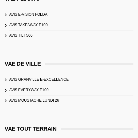
AVIS E-VISION FOLDA
AVIS TAKEAWAY E100
AVIS TILT 500
VAE DE VILLE
AVIS GRANVILLE E-EXCELLENCE
AVIS EVERYWAY E100
AVIS MOUSTACHE LUNDI 26
VAE TOUT TERRAIN