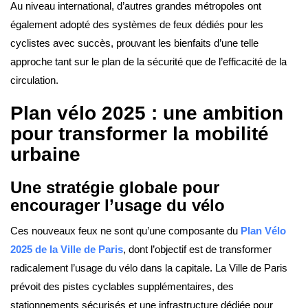
Au niveau international, d’autres grandes métropoles ont
également adopté des systèmes de feux dédiés pour les
cyclistes avec succès, prouvant les bienfaits d’une telle
approche tant sur le plan de la sécurité que de l’efficacité de la
circulation.
Plan vélo 2025 : une ambition
pour transformer la mobilité
urbaine
Une stratégie globale pour
encourager l’usage du vélo
Ces nouveaux feux ne sont qu’une composante du
Plan Vélo
2025 de la Ville de Paris
, dont l’objectif est de transformer
radicalement l’usage du vélo dans la capitale. La Ville de Paris
prévoit des pistes cyclables supplémentaires, des
stationnements sécurisés et une infrastructure dédiée pour