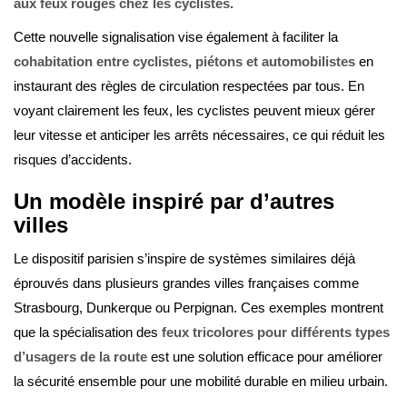
aux feux rouges chez les cyclistes
.
Cette nouvelle signalisation vise également à faciliter la
cohabitation entre cyclistes, piétons et automobilistes
en
instaurant des règles de circulation respectées par tous. En
voyant clairement les feux, les cyclistes peuvent mieux gérer
leur vitesse et anticiper les arrêts nécessaires, ce qui réduit les
risques d’accidents.
Un modèle inspiré par d’autres
villes
Le dispositif parisien s’inspire de systèmes similaires déjà
éprouvés dans plusieurs grandes villes françaises comme
Strasbourg, Dunkerque ou Perpignan. Ces exemples montrent
que la spécialisation des
feux tricolores pour différents types
d’usagers de la route
est une solution efficace pour améliorer
la sécurité ensemble pour une mobilité durable en milieu urbain.