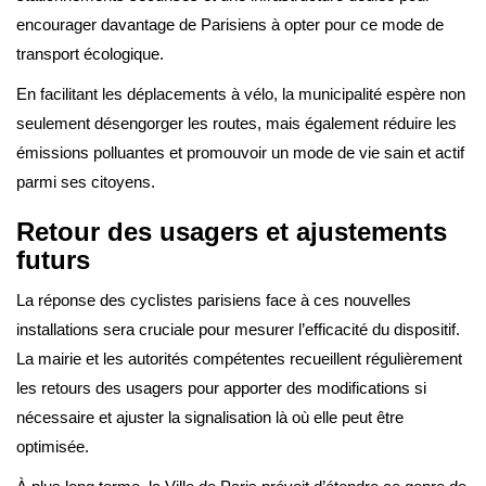
encourager davantage de Parisiens à opter pour ce mode de
transport écologique.
En facilitant les déplacements à vélo, la municipalité espère non
seulement désengorger les routes, mais également réduire les
émissions polluantes et promouvoir un mode de vie sain et actif
parmi ses citoyens.
Retour des usagers et ajustements
futurs
La réponse des cyclistes parisiens face à ces nouvelles
installations sera cruciale pour mesurer l’efficacité du dispositif.
La mairie et les autorités compétentes recueillent régulièrement
les retours des usagers pour apporter des modifications si
nécessaire et ajuster la signalisation là où elle peut être
optimisée.