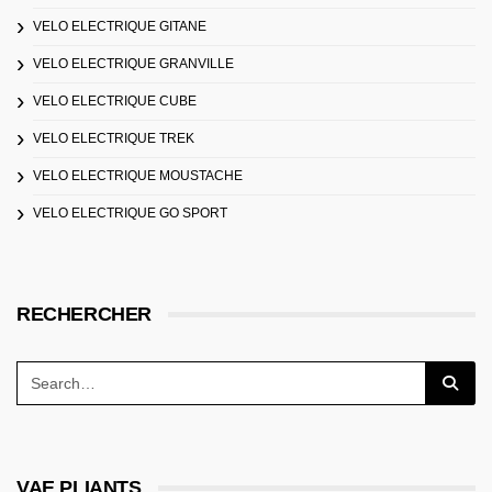
VELO ELECTRIQUE GITANE
VELO ELECTRIQUE GRANVILLE
VELO ELECTRIQUE CUBE
VELO ELECTRIQUE TREK
VELO ELECTRIQUE MOUSTACHE
VELO ELECTRIQUE GO SPORT
RECHERCHER
VAE PLIANTS