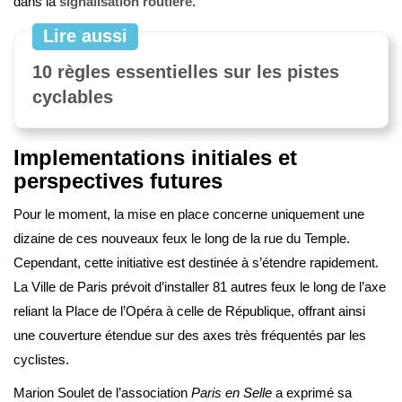
dans la
signalisation routière
.
Lire aussi
10 règles essentielles sur les pistes
cyclables
Implementations initiales et
perspectives futures
Pour le moment, la mise en place concerne uniquement une
dizaine de ces nouveaux feux le long de la rue du Temple.
Cependant, cette initiative est destinée à s’étendre rapidement.
La Ville de Paris prévoit d’installer 81 autres feux le long de l’axe
reliant la Place de l’Opéra à celle de République, offrant ainsi
une couverture étendue sur des axes très fréquentés par les
cyclistes.
Marion Soulet de l’association
Paris en Selle
a exprimé sa