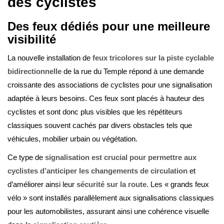
des cyclistes
Des feux dédiés pour une meilleure
visibilité
La nouvelle installation de
feux tricolores sur la piste cyclable
bidirectionnelle
de la rue du Temple répond à une demande
croissante des associations de cyclistes pour une signalisation
adaptée à leurs besoins. Ces feux sont placés à hauteur des
cyclistes et sont donc plus visibles que les répétiteurs
classiques souvent cachés par divers obstacles tels que
véhicules, mobilier urbain ou végétation.
Ce type de
signalisation est crucial pour permettre aux
cyclistes d’anticiper les changements de circulation
et
d’améliorer ainsi leur
sécurité sur la route
. Les « grands feux
vélo » sont installés parallèlement aux signalisations classiques
pour les automobilistes, assurant ainsi une cohérence visuelle