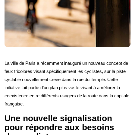
La ville de Paris a récemment inauguré un nouveau concept de
feux tricolores visant spécifiquement les cyclistes, sur la piste
cyclable nouvellement créée dans la rue du Temple. Cette
initiative fait partie d’un plan plus vaste visant à améliorer la
coexistence entre différents usagers de la route dans la capitale
française.
Une nouvelle signalisation
pour répondre aux besoins