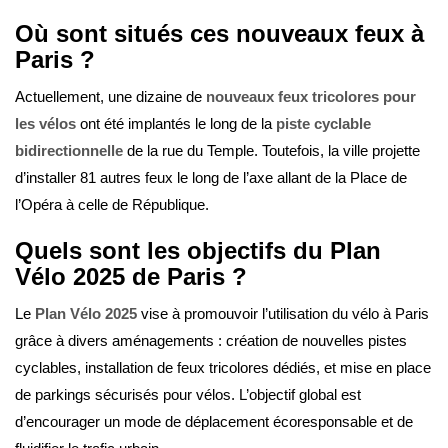
Où sont situés ces nouveaux feux à
Paris ?
Actuellement, une dizaine de
nouveaux feux tricolores pour
les vélos
ont été implantés le long de la
piste cyclable
bidirectionnelle
de la rue du Temple. Toutefois, la ville projette
d’installer 81 autres feux le long de l’axe allant de la Place de
l’Opéra à celle de République.
Quels sont les objectifs du Plan
Vélo 2025 de Paris ?
Le
Plan Vélo 2025
vise à promouvoir l’utilisation du vélo à Paris
grâce à divers aménagements : création de nouvelles pistes
cyclables, installation de feux tricolores dédiés, et mise en place
de parkings sécurisés pour vélos. L’objectif global est
d’encourager un mode de déplacement écoresponsable et de