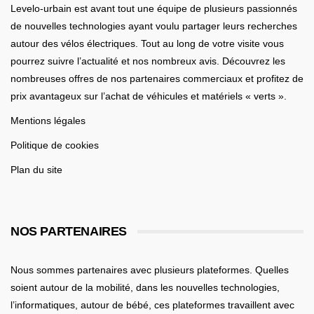
Levelo-urbain est avant tout une équipe de plusieurs passionnés
de nouvelles technologies ayant voulu partager leurs recherches
autour des vélos électriques. Tout au long de votre visite vous
pourrez suivre l’actualité et nos nombreux avis. Découvrez les
nombreuses offres de nos partenaires commerciaux et profitez de
prix avantageux sur l’achat de véhicules et matériels « verts ».
Mentions légales
Politique de cookies
Plan du site
NOS PARTENAIRES
Nous sommes partenaires avec plusieurs plateformes. Quelles
soient
autour de la mobilité
, dans les nouvelles technologies,
l’informatiques,
autour de bébé
, ces plateformes travaillent avec