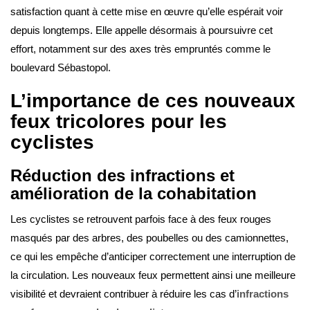
satisfaction quant à cette mise en œuvre qu’elle espérait voir
depuis longtemps. Elle appelle désormais à poursuivre cet
effort, notamment sur des axes très empruntés comme le
boulevard Sébastopol.
L’importance de ces nouveaux
feux tricolores pour les
cyclistes
Réduction des infractions et
amélioration de la cohabitation
Les cyclistes se retrouvent parfois face à des feux rouges
masqués par des arbres, des poubelles ou des camionnettes,
ce qui les empêche d’anticiper correctement une interruption de
la circulation. Les nouveaux feux permettent ainsi une meilleure
visibilité et devraient contribuer à réduire les cas d’
infractions